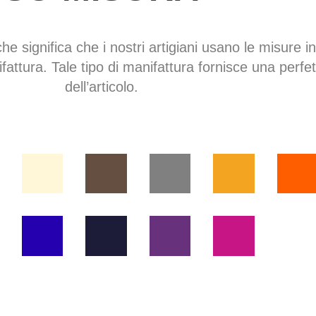
che significa che i nostri artigiani usano le misure in
fattura. Tale tipo di manifattura fornisce una perfe
dell’articolo.