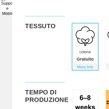
▼
TESSUTO
cotone
Gratuito
More Info
TEMPO DI
PRODUZIONE