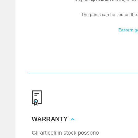
The pants can be tied on the 
Eastern 
WARRANTY
Gli articoli in stock possono