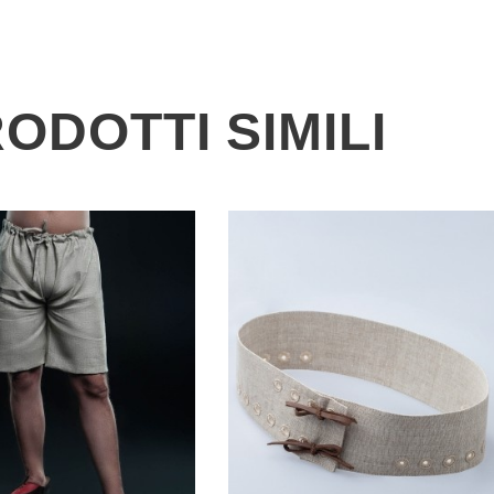
ODOTTI SIMILI