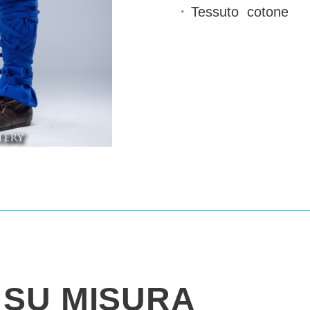
Tessuto
cotone
SU MISURA