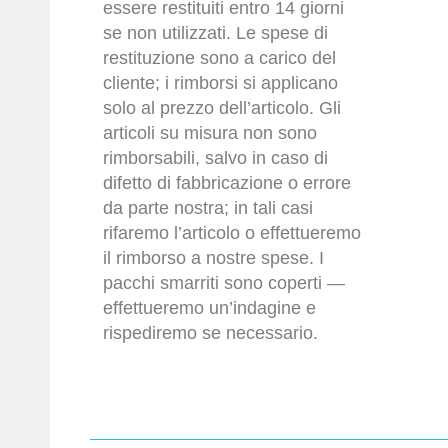
essere restituiti entro 14 giorni
se non utilizzati. Le spese di
restituzione sono a carico del
cliente; i rimborsi si applicano
solo al prezzo dell’articolo. Gli
articoli su misura non sono
rimborsabili, salvo in caso di
difetto di fabbricazione o errore
da parte nostra; in tali casi
rifaremo l’articolo o effettueremo
il rimborso a nostre spese. I
pacchi smarriti sono coperti —
effettueremo un’indagine e
rispediremo se necessario.