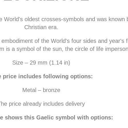
the World's oldest crosses-symbols and was known 
Christian era.
e embodiment of the World's four sides and year's 
 is a symbol of the sun, the circle of life imperson
Size – 29 mm (1.14 in)
 price includes following options:
Metal – bronze
he price already includes delivery
re shows this Gaelic symbol with options: