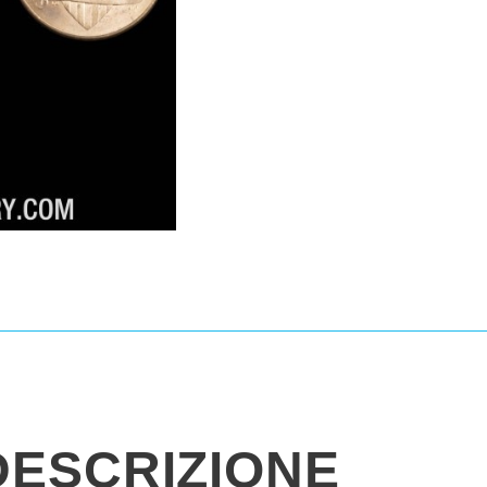
DESCRIZIONE