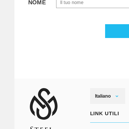
NOME
Italiano
LINK UTILI