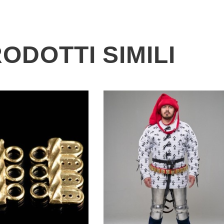
ODOTTI SIMILI