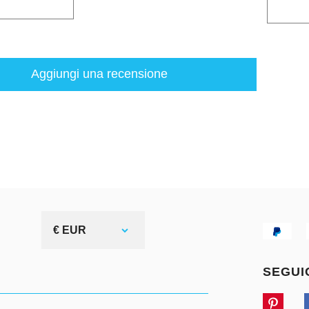
Aggiungi una recensione
€ EUR
SEGUI