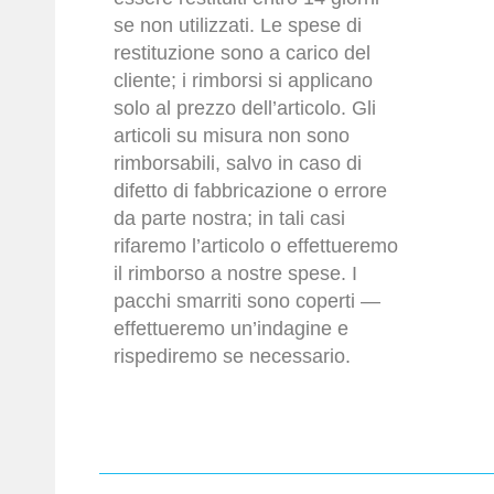
se non utilizzati. Le spese di
restituzione sono a carico del
cliente; i rimborsi si applicano
solo al prezzo dell’articolo. Gli
articoli su misura non sono
rimborsabili, salvo in caso di
difetto di fabbricazione o errore
da parte nostra; in tali casi
rifaremo l’articolo o effettueremo
il rimborso a nostre spese. I
pacchi smarriti sono coperti —
effettueremo un’indagine e
rispediremo se necessario.