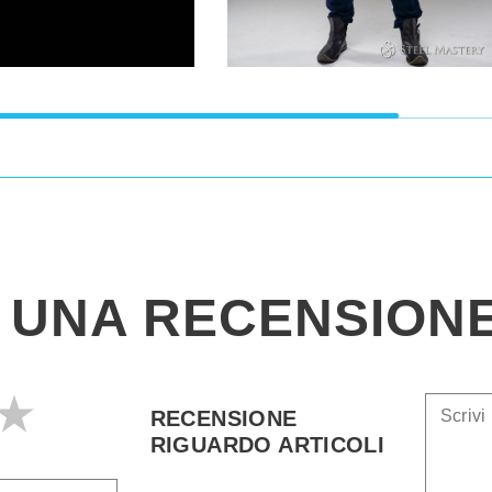
I UNA RECENSION
RECENSIONE
RIGUARDO ARTICOLI