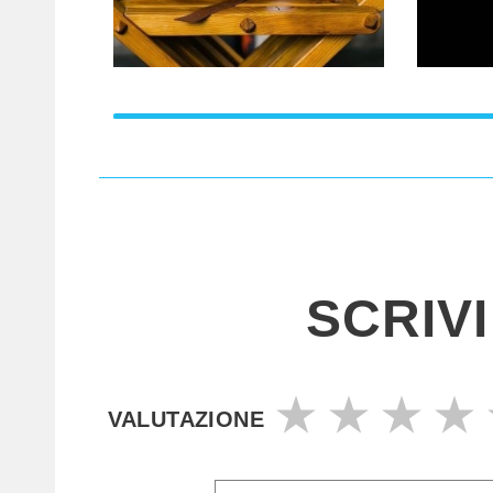
SCRIV
VALUTAZIONE