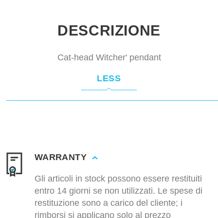
DESCRIZIONE
Cat-head Witcher' pendant
LESS
WARRANTY
Gli articoli in stock possono essere restituiti
entro 14 giorni se non utilizzati. Le spese di
restituzione sono a carico del cliente; i
rimborsi si applicano solo al prezzo