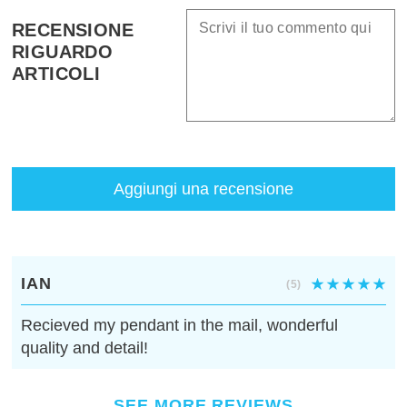
RECENSIONE
RIGUARDO
ARTICOLI
Aggiungi una recensione
IAN
(5)
Recieved my pendant in the mail, wonderful
quality and detail!
SEE MORE REVIEWS