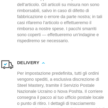
dell’articolo. Gli articoli su misura non sono
rimborsabili, salvo in caso di difetto di
fabbricazione o errore da parte nostra; in tali
casi rifaremo l’articolo o effettueremo il
rimborso a nostre spese. I pacchi smarriti
sono coperti — effettueremo un’indagine e
rispediremo se necessario.
DELIVERY
Per impostazione predefinita, tutti gli ordini
vengono spediti, a esclusiva discrezione di
Steel Mastery, tramite il Servizio Postale
Nazionale Ucraino o Nova Poshta. Il corriere
consegna il pacco al tuo ufficio postale locale
o punto di ritiro. I dettagli di tracciamento