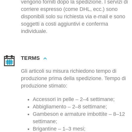
vengono forniti dopo la spedizione. I servizi di
corriere espresso (come DHL, ecc.) sono
disponibili solo su richiesta via e-mail e sono
soggetti a costi aggiuntivi e conferma
individuale.
TERMS
Gli articoli su misura richiedono tempo di
produzione prima della spedizione. Tempo di
produzione stimato:
Accessori in pelle – 2–4 settimane;
Abbigliamento – 2–8 settimane;
Gambeson e armature imbottite – 8–12
settimane;
Brigantine – 1–3 mesi;