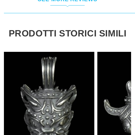
PRODOTTI STORICI SIMILI