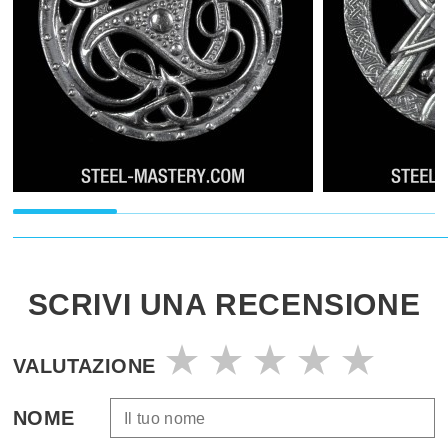
SCRIVI UNA RECENSIONE
VALUTAZIONE
NOME