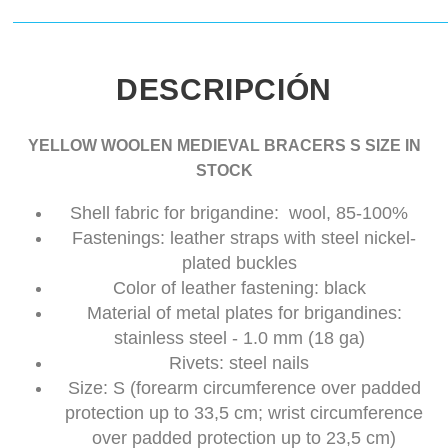
DESCRIPCIÓN
YELLOW WOOLEN MEDIEVAL BRACERS S SIZE IN
STOCK
Shell fabric for brigandine: wool, 85-100%
Fastenings: leather straps with steel nickel-
plated buckles
Color of leather fastening: black
Material of metal plates for brigandines:
stainless steel - 1.0 mm (18 ga)
Rivets: steel nails
Size: S (forearm circumference over padded
protection up to 33,5 cm; wrist circumference
over padded protection up to 23,5 cm)