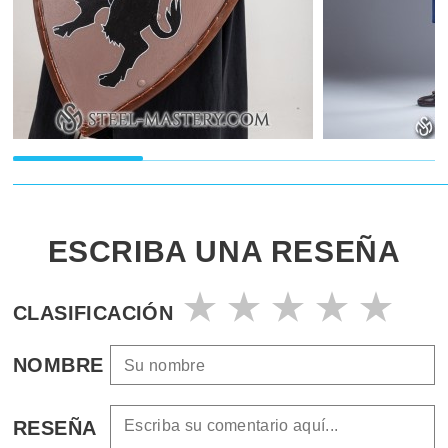
ESCRIBA UNA RESEÑA
CLASIFICACIÓN
NOMBRE
RESEÑA