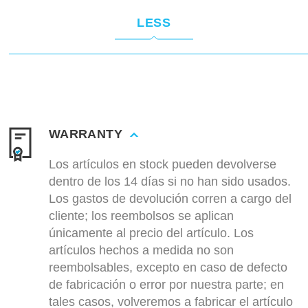
LESS
WARRANTY
Los artículos en stock pueden devolverse
dentro de los 14 días si no han sido usados.
Los gastos de devolución corren a cargo del
cliente; los reembolsos se aplican
únicamente al precio del artículo. Los
artículos hechos a medida no son
reembolsables, excepto en caso de defecto
de fabricación o error por nuestra parte; en
tales casos, volveremos a fabricar el artículo