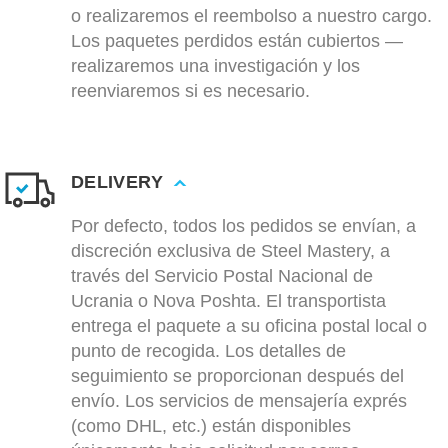
o realizaremos el reembolso a nuestro cargo.
Los paquetes perdidos están cubiertos —
realizaremos una investigación y los
reenviaremos si es necesario.
DELIVERY
Por defecto, todos los pedidos se envían, a
discreción exclusiva de Steel Mastery, a
través del Servicio Postal Nacional de
Ucrania o Nova Poshta. El transportista
entrega el paquete a su oficina postal local o
punto de recogida. Los detalles de
seguimiento se proporcionan después del
envío. Los servicios de mensajería exprés
(como DHL, etc.) están disponibles