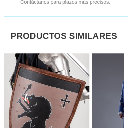
Contáctanos para plazos más precisos.
PRODUCTOS SIMILARES