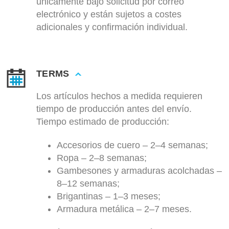
únicamente bajo solicitud por correo
electrónico y están sujetos a costes
adicionales y confirmación individual.
TERMS
Los artículos hechos a medida requieren
tiempo de producción antes del envío.
Tiempo estimado de producción:
Accesorios de cuero – 2–4 semanas;
Ropa – 2–8 semanas;
Gambesones y armaduras acolchadas –
8–12 semanas;
Brigantinas – 1–3 meses;
Armadura metálica – 2–7 meses.