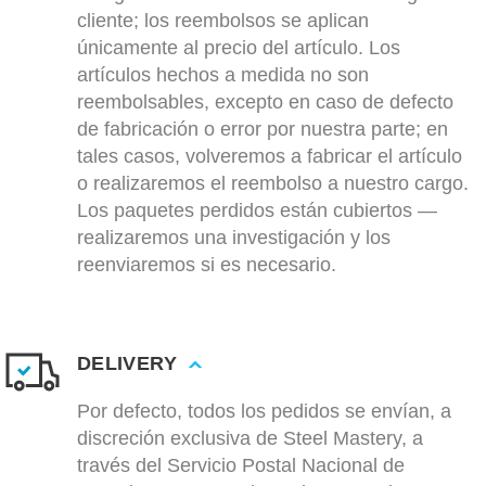
cliente; los reembolsos se aplican
únicamente al precio del artículo. Los
artículos hechos a medida no son
reembolsables, excepto en caso de defecto
de fabricación o error por nuestra parte; en
tales casos, volveremos a fabricar el artículo
o realizaremos el reembolso a nuestro cargo.
Los paquetes perdidos están cubiertos —
realizaremos una investigación y los
reenviaremos si es necesario.
DELIVERY
Por defecto, todos los pedidos se envían, a
discreción exclusiva de Steel Mastery, a
través del Servicio Postal Nacional de