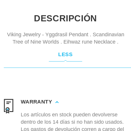
DESCRIPCIÓN
Viking Jewelry - Yggdrasil Pendant . Scandinavian
Tree of Nine Worlds . Eihwaz rune Necklace .
LESS
WARRANTY
Los artículos en stock pueden devolverse
dentro de los 14 días si no han sido usados.
Los gastos de devolución corren a cargo del