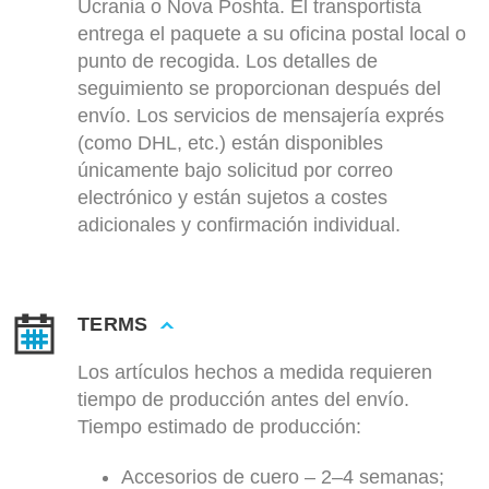
Ucrania o Nova Poshta. El transportista
entrega el paquete a su oficina postal local o
punto de recogida. Los detalles de
seguimiento se proporcionan después del
envío. Los servicios de mensajería exprés
(como DHL, etc.) están disponibles
únicamente bajo solicitud por correo
electrónico y están sujetos a costes
adicionales y confirmación individual.
TERMS
Los artículos hechos a medida requieren
tiempo de producción antes del envío.
Tiempo estimado de producción:
Accesorios de cuero – 2–4 semanas;