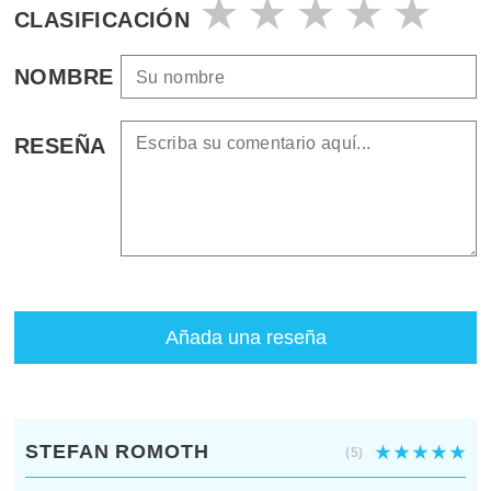
CLASIFICACIÓN
NOMBRE
RESEÑA
Añada una reseña
STEFAN ROMOTH
(5)