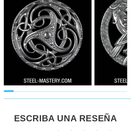
ESCRIBA UNA RESEÑA