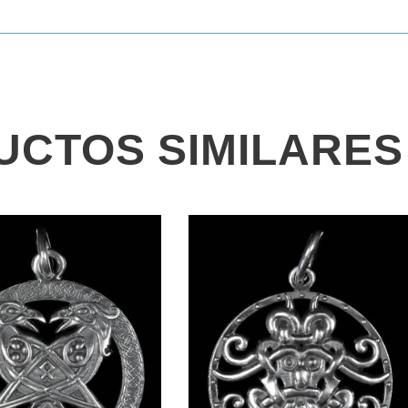
UCTOS SIMILARES