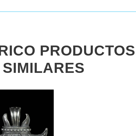
ÓRICO PRODUCTOS
SIMILARES