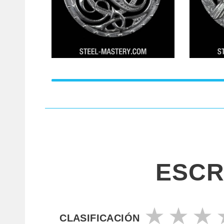
ESCR
CLASIFICACIÓN