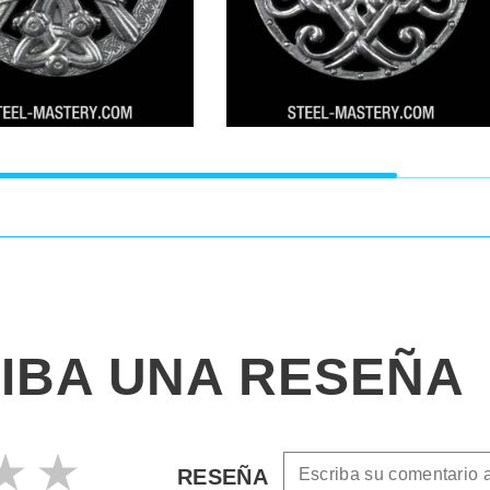
IBA UNA RESEÑA
RESEÑA