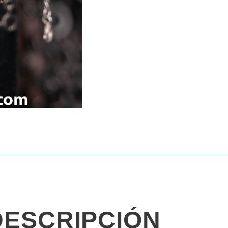
DESCRIPCIÓN