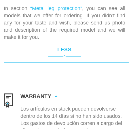
In section
“Metal leg protection”
, you can see all
models that we offer for ordering. If you didn’t find
any for your taste and wish, please send us photo
and description of the required model and we will
make it for you.
LESS
WARRANTY
Los artículos en stock pueden devolverse
dentro de los 14 días si no han sido usados.
Los gastos de devolución corren a cargo del