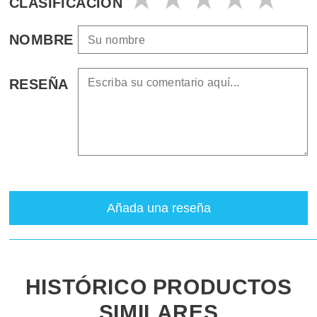
CLASIFICACIÓN
NOMBRE
RESEÑA
Añada una reseña
HISTÓRICO PRODUCTOS
SIMILARES