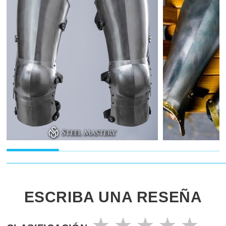
ESCRIBA UNA RESEÑA