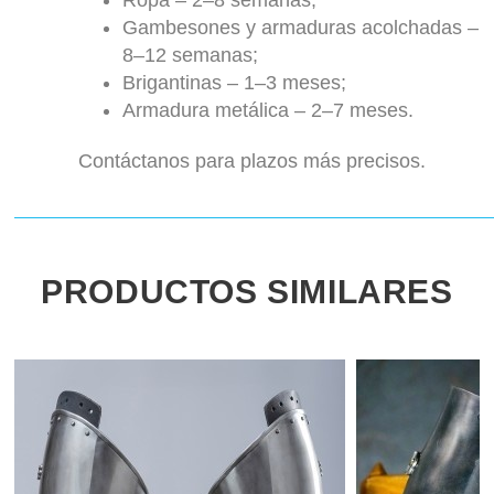
Ropa – 2–8 semanas;
Gambesones y armaduras acolchadas –
8–12 semanas;
Brigantinas – 1–3 meses;
Armadura metálica – 2–7 meses.
Contáctanos para plazos más precisos.
PRODUCTOS SIMILARES