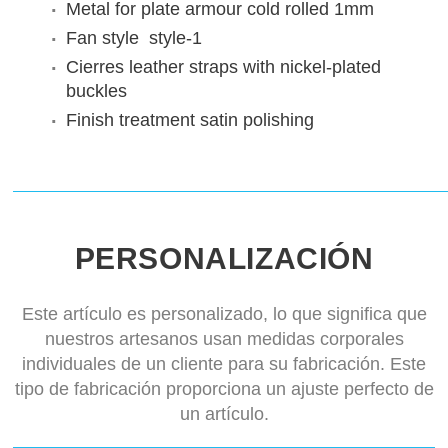
Metal for plate armour
cold rolled 1mm
Fan style
style-1
Cierres
leather straps with nickel-plated
buckles
Finish treatment
satin polishing
PERSONALIZACIÓN
Este artículo es personalizado, lo que significa que
nuestros artesanos usan medidas corporales
individuales de un cliente para su fabricación. Este
tipo de fabricación proporciona un ajuste perfecto de
un artículo.