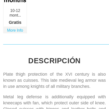
10-12
mont...
Gratis
More Info
DESCRIPCIÓN
Plate thigh protection of the XVI century is also
known as cuisses. This late medieval leg armor was
in use among knights of all military branches.
Metal leg defense is additionally equipped with
kneecaps with fan, which protect outer side of knee.