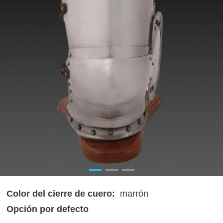
Color del cierre de cuero:
marrón
Opción por defecto