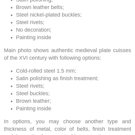
Brown leather belts;
Steel nickel-plated buckles;
Steel rivets;
No decoration;
Painting inside
Main photo shows authentic medieval plate cuisses
of the XVI century with following options:
Cold-rolled steel 1.5 mm;
Satin polishing as finish treatment;
Steel rivets;
Steel buckles;
Brown leather;
Painting inside
In options, you may choose another type and
thickness of metal, color of belts, finish treatment