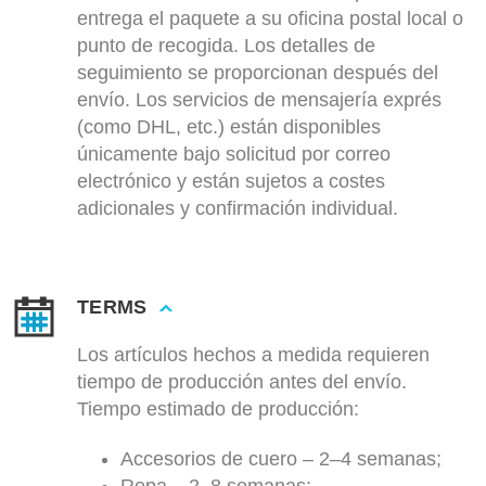
entrega el paquete a su oficina postal local o
punto de recogida. Los detalles de
seguimiento se proporcionan después del
envío. Los servicios de mensajería exprés
(como DHL, etc.) están disponibles
únicamente bajo solicitud por correo
electrónico y están sujetos a costes
adicionales y confirmación individual.
TERMS
Los artículos hechos a medida requieren
tiempo de producción antes del envío.
Tiempo estimado de producción:
Accesorios de cuero – 2–4 semanas;