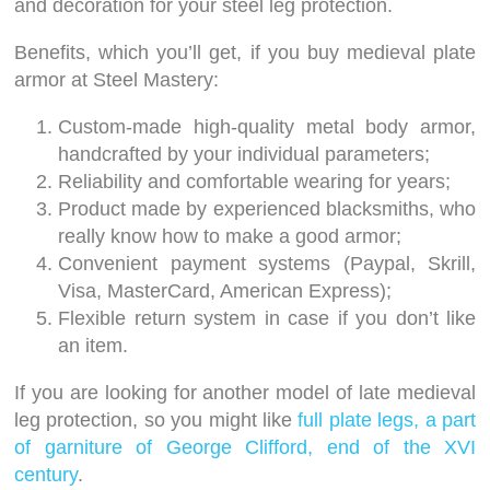
and decoration for your steel leg protection.
Benefits, which you’ll get, if you buy medieval plate
armor at Steel Mastery:
Custom-made high-quality metal body armor,
handcrafted by your individual parameters;
Reliability and comfortable wearing for years;
Product made by experienced blacksmiths, who
really know how to make a good armor;
Convenient payment systems (Paypal, Skrill,
Visa, MasterCard, American Express);
Flexible return system in case if you don’t like
an item.
If you are looking for another model of late medieval
leg protection, so you might like
full plate legs, a part
of garniture of George Clifford, end of the XVI
century
.