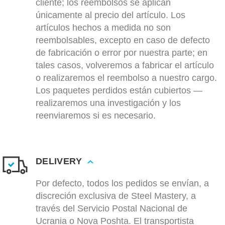
cliente; los reembolsos se aplican
únicamente al precio del artículo. Los
artículos hechos a medida no son
reembolsables, excepto en caso de defecto
de fabricación o error por nuestra parte; en
tales casos, volveremos a fabricar el artículo
o realizaremos el reembolso a nuestro cargo.
Los paquetes perdidos están cubiertos —
realizaremos una investigación y los
reenviaremos si es necesario.
DELIVERY
Por defecto, todos los pedidos se envían, a
discreción exclusiva de Steel Mastery, a
través del Servicio Postal Nacional de
Ucrania o Nova Poshta. El transportista