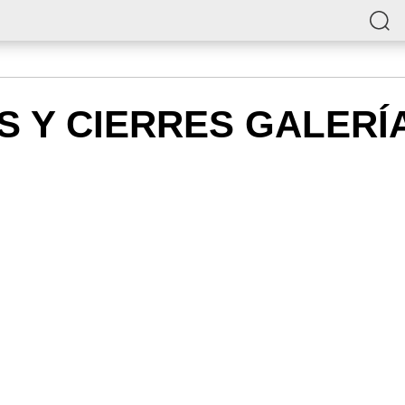
 Y CIERRES GALERÍ