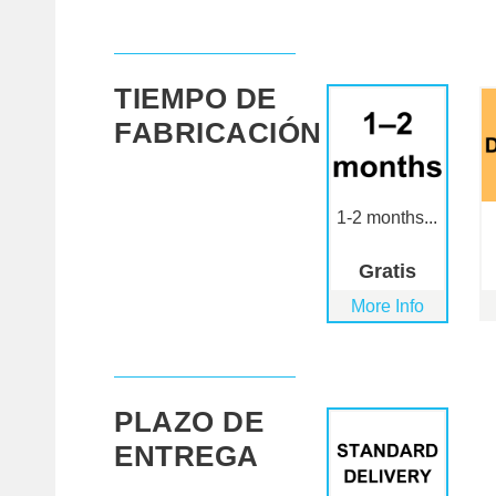
TIEMPO DE
FABRICACIÓN
1-2 months...
Gratis
More Info
PLAZO DE
ENTREGA