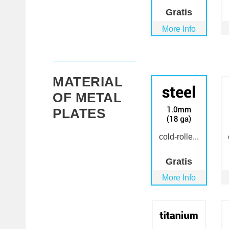
Gratis
More Info
MATERIAL
OF METAL
PLATES
cold-rolle...
Gratis
More Info