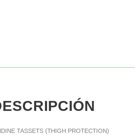
DESCRIPCIÓN
DINE TASSETS (THIGH PROTECTION)