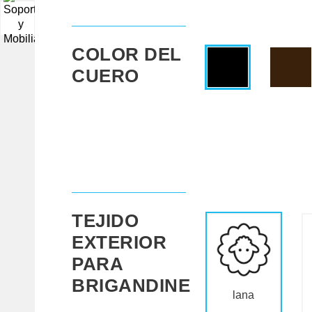
▼
COLOR DEL
CUERO
TEJIDO
EXTERIOR
PARA
BRIGANDINE
lana