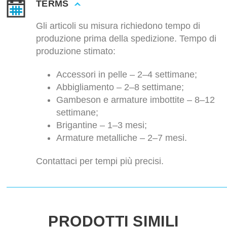
TERMS
Gli articoli su misura richiedono tempo di
produzione prima della spedizione. Tempo di
produzione stimato:
Accessori in pelle – 2–4 settimane;
Abbigliamento – 2–8 settimane;
Gambeson e armature imbottite – 8–12
settimane;
Brigantine – 1–3 mesi;
Armature metalliche – 2–7 mesi.
Contattaci per tempi più precisi.
PRODOTTI SIMILI