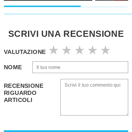
SCRIVI UNA RECENSIONE
VALUTAZIONE
NOME
RECENSIONE
RIGUARDO
ARTICOLI