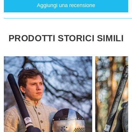
Aggiungi una recensione
PRODOTTI STORICI SIMILI