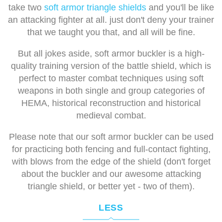
take two
soft armor triangle shields
and you'll be like
an attacking fighter at all. just don't deny your trainer
that we taught you that, and all will be fine.
But all jokes aside, soft armor buckler is a high-
quality training version of the battle shield, which is
perfect to master combat techniques using soft
weapons in both single and group categories of
HEMA, historical reconstruction and historical
medieval combat.
Please note that our soft armor buckler can be used
for practicing both fencing and full-contact fighting,
with blows from the edge of the shield (don't forget
about the buckler and our awesome attacking
triangle shield, or better yet - two of them).
LESS