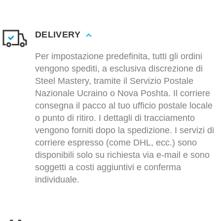
DELIVERY
Per impostazione predefinita, tutti gli ordini
vengono spediti, a esclusiva discrezione di
Steel Mastery, tramite il Servizio Postale
Nazionale Ucraino o Nova Poshta. Il corriere
consegna il pacco al tuo ufficio postale locale
o punto di ritiro. I dettagli di tracciamento
vengono forniti dopo la spedizione. I servizi di
corriere espresso (come DHL, ecc.) sono
disponibili solo su richiesta via e-mail e sono
soggetti a costi aggiuntivi e conferma
individuale.