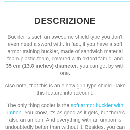
DESCRIZIONE
Buckler is such an awesome shield type you don't
even need a sword with. In fact, if you have a soft
armor training buckler, made of sandwich material
foam-plastic-foam, covered with oxford fabric, and
35 cm (13.8 inches) diameter
, you can get by with
one.
Also note, that this is an elbow grip type shield. Take
this feature into account.
The only thing cooler is the
soft armor buckler with
umbon
. You know, it's as good as it gets, but there's
also an umbon. And everything with an umbon is
undoubtedly better than without it. Besides, you can