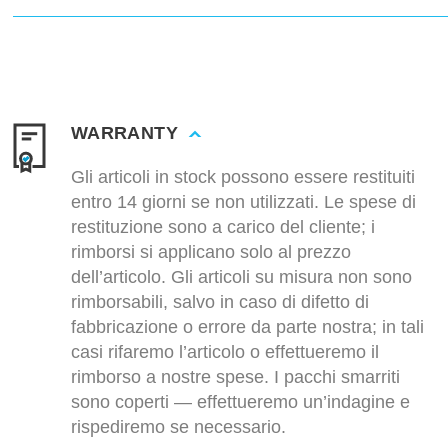
WARRANTY
Gli articoli in stock possono essere restituiti
entro 14 giorni se non utilizzati. Le spese di
restituzione sono a carico del cliente; i
rimborsi si applicano solo al prezzo
dell’articolo. Gli articoli su misura non sono
rimborsabili, salvo in caso di difetto di
fabbricazione o errore da parte nostra; in tali
casi rifaremo l’articolo o effettueremo il
rimborso a nostre spese. I pacchi smarriti
sono coperti — effettueremo un’indagine e
rispediremo se necessario.