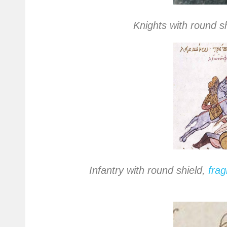
Knights with round s
Infantry with round shield,
frag