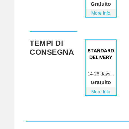
Gratuito
More Info
TEMPI DI
CONSEGNA
14-28 days...
Gratuito
More Info