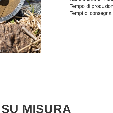
Tempo di produzio
Tempi di consegna
SU MISURA