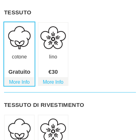
TESSUTO
cotone
lino
Gratuito
€
30
More Info
More Info
TESSUTO DI RIVESTIMENTO