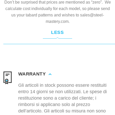
Don’t be surprised that prices are mentioned as “zero”. We
calculate cost individually for each model, so please send
us your tabard patterns and wishes to
sales@steel-
mastery.com
.
LESS
WARRANTY
Gli articoli in stock possono essere restituiti
entro 14 giorni se non utilizzati. Le spese di
restituzione sono a carico del cliente; i
rimborsi si applicano solo al prezzo
dell’articolo. Gli articoli su misura non sono