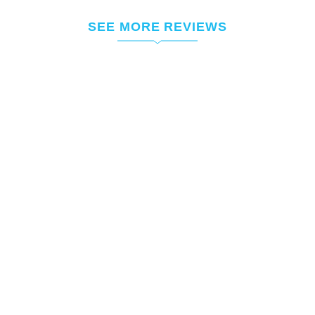
SEE MORE REVIEWS