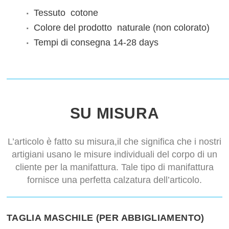
Tessuto
cotone
Colore del prodotto
naturale (non colorato)
Tempi di consegna
14-28 days
SU MISURA
L’articolo è fatto su misura,il che significa che i nostri
artigiani usano le misure individuali del corpo di un
cliente per la manifattura. Tale tipo di manifattura
fornisce una perfetta calzatura dell’articolo.
TAGLIA MASCHILE (PER ABBIGLIAMENTO)