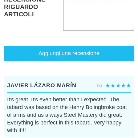
RIGUARDO
ARTICOLI
Aggiungi una recensione
JAVIER LÁZARO MARÍN
(5)
It's great. It's even better than I expected. The
tabard was based on the Henry Bolingbroke coat
of arms and as always Steel Mastery did great.
Everything is perfect in this tabard. Very happy
with it!!!