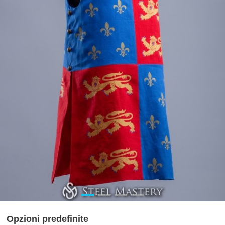
Opzioni predefinite