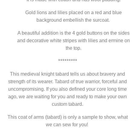
Gold lions and lilies placed on a red and blue
background embellish the surcoat.
A beautiful addition is the 4 gold buttons on the sides
and decorative white stripes with lilies and ermine on
the top.
*********
This medieval knight tabard tells us about bravery and
strength of its wearer. Tabard of true warrior, forceful and
uncompromising. If you also defined your core long time
ago, we are waiting for you and ready to make your own
custom tabard.
This coat of arms (tabard) is only a sample to show, what
we can sew for you!