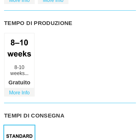
More Info
More Info
TEMPO DI PRODUZIONE
8-10
weeks...
Gratuito
More Info
TEMPI DI CONSEGNA