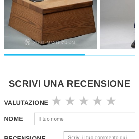
SCRIVI UNA RECENSIONE
VALUTAZIONE
NOME
RECENSIONE