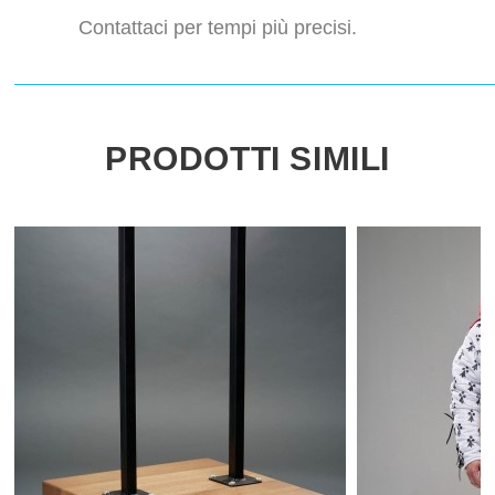
Contattaci per tempi più precisi.
PRODOTTI SIMILI