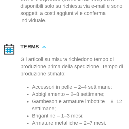
disponibili solo su richiesta via e-mail e sono
soggetti a costi aggiuntivi e conferma
individuale.
TERMS
Gli articoli su misura richiedono tempo di
produzione prima della spedizione. Tempo di
produzione stimato:
Accessori in pelle – 2–4 settimane;
Abbigliamento – 2–8 settimane;
Gambeson e armature imbottite – 8–12
settimane;
Brigantine – 1–3 mesi;
Armature metalliche – 2–7 mesi.