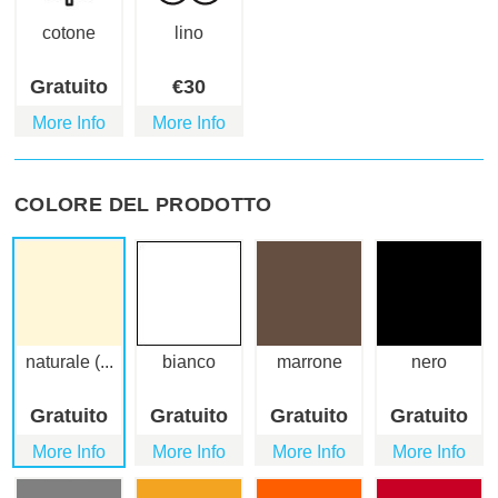
cotone
lino
Gratuito
€
30
More Info
More Info
COLORE DEL PRODOTTO
naturale (...
bianco
marrone
nero
Gratuito
Gratuito
Gratuito
Gratuito
More Info
More Info
More Info
More Info