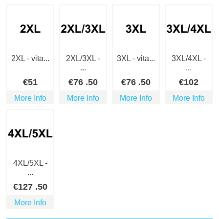
2XL - vita...
2XL/3XL -
3XL - vita...
3XL/4XL -
...
...
€
51
€
76
.50
€
76
.50
€
102
More Info
More Info
More Info
More Info
4XL/5XL -
...
€
127
.50
More Info