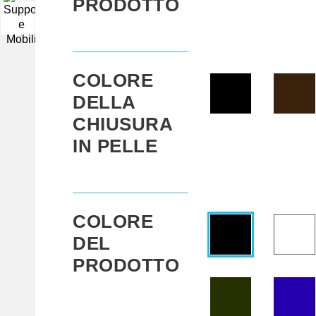
PRODOTTO
▼
COLORE
DELLA
CHIUSURA
IN PELLE
COLORE
DEL
PRODOTTO