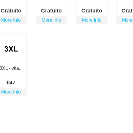
Gratuito
Gratuito
Gratuito
Grat
More Info
More Info
More Info
More
3XL - vita...
€
47
More Info