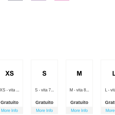
XS - vita ...
S - vita 7...
M - vita 8...
L - vit
Gratuito
Gratuito
Gratuito
Grat
More Info
More Info
More Info
More