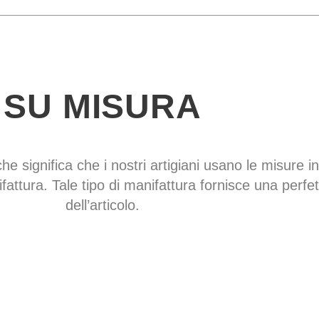
SU MISURA
che significa che i nostri artigiani usano le misure in
fattura. Tale tipo di manifattura fornisce una perfe
dell’articolo.