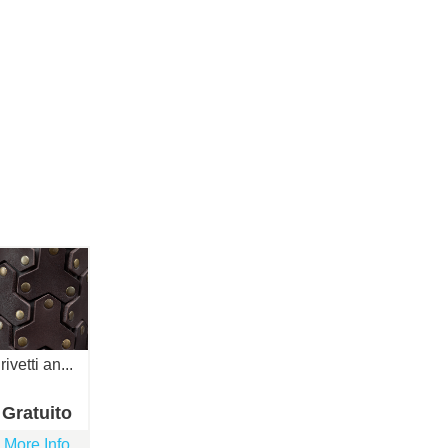
rivetti an...
Gratuito
More Info