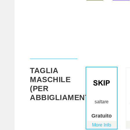
TAGLIA
MASCHILE
(PER
ABBIGLIAMENTO)
saltare
Gratuito
More Info