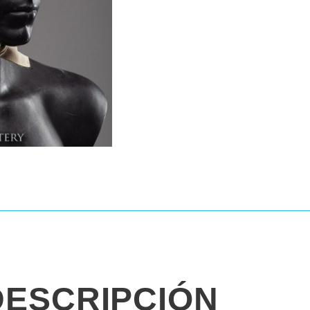
DESCRIPCIÓN