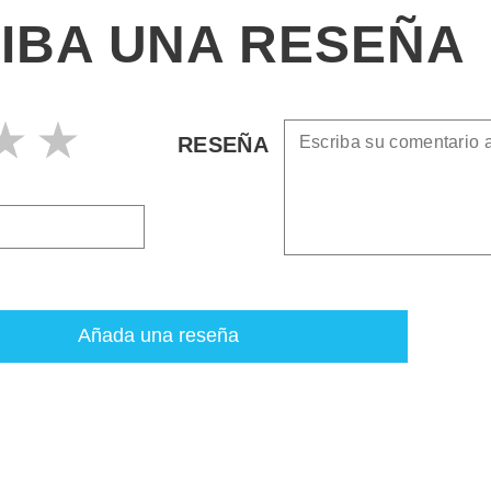
IBA UNA RESEÑA
RESEÑA
Añada una reseña