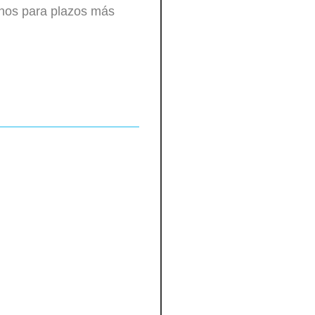
nos para plazos más