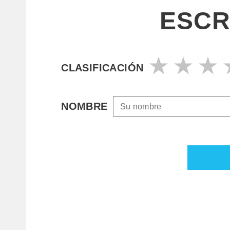
ESCR
CLASIFICACIÓN
NOMBRE