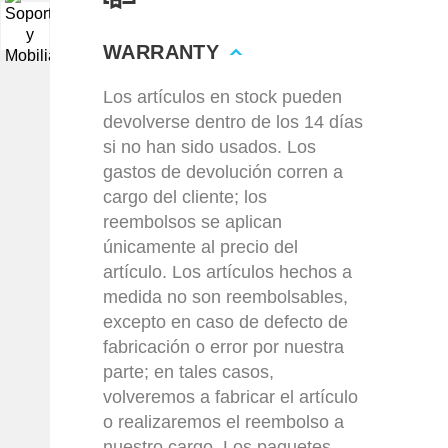
▼
WARRANTY
Los artículos en stock pueden
devolverse dentro de los 14 días
si no han sido usados. Los
gastos de devolución corren a
cargo del cliente; los
reembolsos se aplican
únicamente al precio del
artículo. Los artículos hechos a
medida no son reembolsables,
excepto en caso de defecto de
fabricación o error por nuestra
parte; en tales casos,
volveremos a fabricar el artículo
o realizaremos el reembolso a
nuestro cargo. Los paquetes