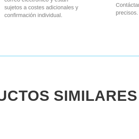
Contácta
sujetos a costes adicionales y
precisos.
confirmación individual.
UCTOS SIMILARES