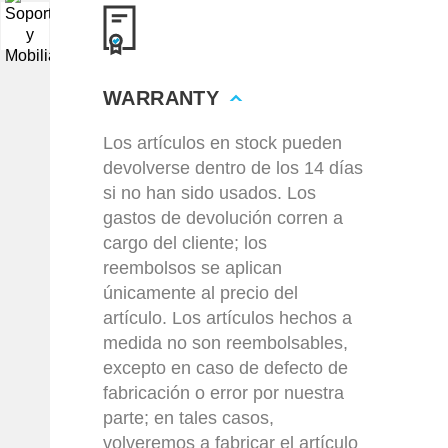
▼
WARRANTY
Los artículos en stock pueden
devolverse dentro de los 14 días
si no han sido usados. Los
gastos de devolución corren a
cargo del cliente; los
reembolsos se aplican
únicamente al precio del
artículo. Los artículos hechos a
medida no son reembolsables,
excepto en caso de defecto de
fabricación o error por nuestra
parte; en tales casos,
volveremos a fabricar el artículo