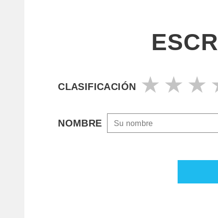
ESCR
CLASIFICACIÓN
NOMBRE