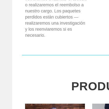
o realizaremos el reembolso a
nuestro cargo. Los paquetes
perdidos están cubiertos —
realizaremos una investigación
y los reenviaremos si es
necesario.
PROD