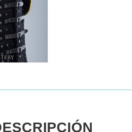
DESCRIPCIÓN