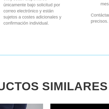
mes
únicamente bajo solicitud por
correo electrónico y están
Contácta
sujetos a costes adicionales y
precisos.
confirmación individual.
UCTOS SIMILARES