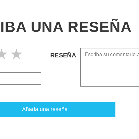
IBA UNA RESEÑA
RESEÑA
Añada una reseña