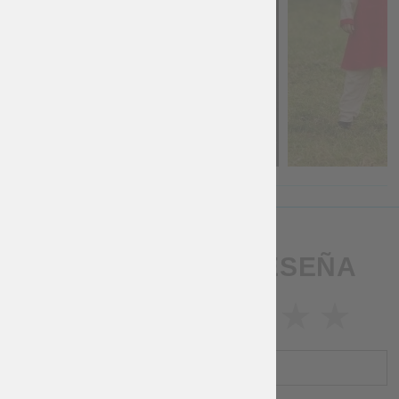
ESCRIBA UNA RESEÑA
CLASIFICACIÓN
NOMBRE