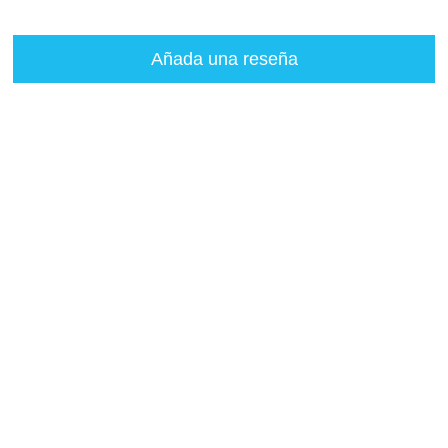
Añada una reseña