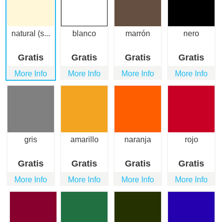
natural (s...
blanco
marrón
nero
Gratis
Gratis
Gratis
Gratis
More Info
More Info
More Info
More Info
gris
amarillo
naranja
rojo
Gratis
Gratis
Gratis
Gratis
More Info
More Info
More Info
More Info