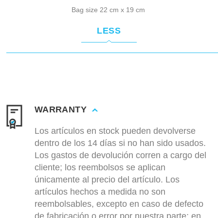
Bag size 22 cm x 19 cm
LESS
WARRANTY
Los artículos en stock pueden devolverse
dentro de los 14 días si no han sido usados.
Los gastos de devolución corren a cargo del
cliente; los reembolsos se aplican
únicamente al precio del artículo. Los
artículos hechos a medida no son
reembolsables, excepto en caso de defecto
de fabricación o error por nuestra parte; en