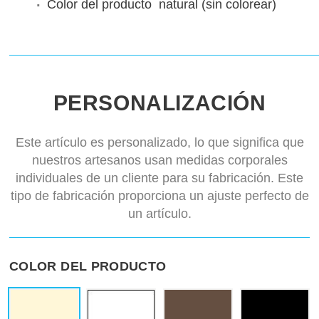
Color del producto
natural (sin colorear)
PERSONALIZACIÓN
Este artículo es personalizado, lo que significa que
nuestros artesanos usan medidas corporales
individuales de un cliente para su fabricación. Este
tipo de fabricación proporciona un ajuste perfecto de
un artículo.
COLOR DEL PRODUCTO