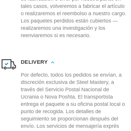
tales casos, volveremos a fabricar el artículo
o realizaremos el reembolso a nuestro cargo.
Los paquetes perdidos están cubiertos —
realizaremos una investigación y los
reenviaremos si es necesario.
DELIVERY
Por defecto, todos los pedidos se envían, a
discreción exclusiva de Steel Mastery, a
través del Servicio Postal Nacional de
Ucrania o Nova Poshta. El transportista
entrega el paquete a su oficina postal local o
punto de recogida. Los detalles de
seguimiento se proporcionan después del
envío. Los servicios de mensajería exprés