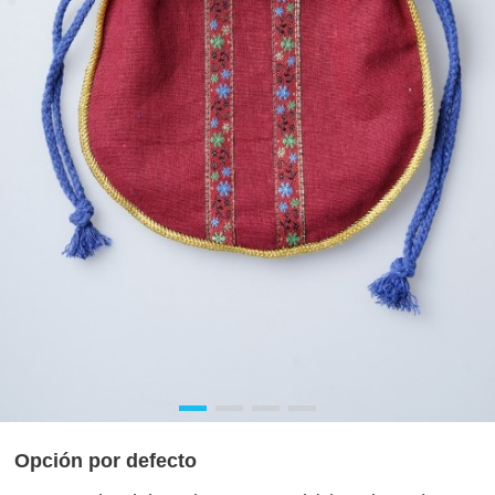
Opción por defecto