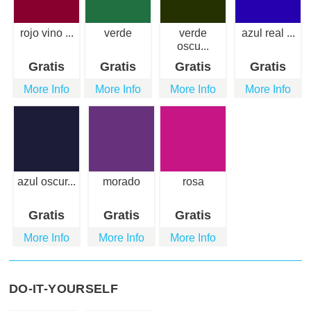
rojo vino ...
verde
verde
azul real ...
oscu...
Gratis
Gratis
Gratis
Gratis
More Info
More Info
More Info
More Info
azul oscur...
morado
rosa
Gratis
Gratis
Gratis
More Info
More Info
More Info
DO-IT-YOURSELF