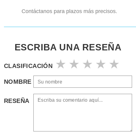
Contáctanos para plazos más precisos.
ESCRIBA UNA RESEÑA
CLASIFICACIÓN
NOMBRE
RESEÑA