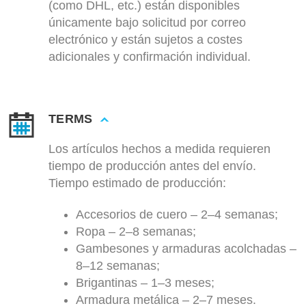
(como DHL, etc.) están disponibles
únicamente bajo solicitud por correo
electrónico y están sujetos a costes
adicionales y confirmación individual.
TERMS
Los artículos hechos a medida requieren
tiempo de producción antes del envío.
Tiempo estimado de producción:
Accesorios de cuero – 2–4 semanas;
Ropa – 2–8 semanas;
Gambesones y armaduras acolchadas –
8–12 semanas;
Brigantinas – 1–3 meses;
Armadura metálica – 2–7 meses.