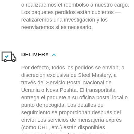
o realizaremos el reembolso a nuestro cargo.
Los paquetes perdidos están cubiertos —
realizaremos una investigación y los
reenviaremos si es necesario.
DELIVERY
Por defecto, todos los pedidos se envían, a
discreción exclusiva de Steel Mastery, a
través del Servicio Postal Nacional de
Ucrania o Nova Poshta. El transportista
entrega el paquete a su oficina postal local o
punto de recogida. Los detalles de
seguimiento se proporcionan después del
envío. Los servicios de mensajería exprés
(como DHL, etc.) están disponibles