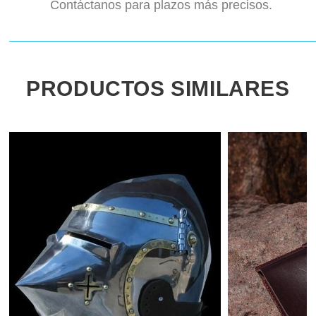
Contáctanos para plazos más precisos.
PRODUCTOS SIMILARES