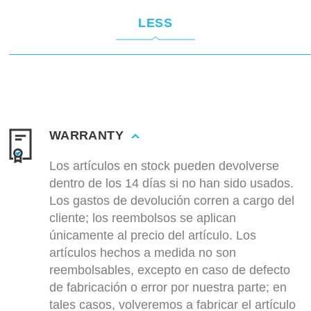
LESS
WARRANTY
Los artículos en stock pueden devolverse
dentro de los 14 días si no han sido usados.
Los gastos de devolución corren a cargo del
cliente; los reembolsos se aplican
únicamente al precio del artículo. Los
artículos hechos a medida no son
reembolsables, excepto en caso de defecto
de fabricación o error por nuestra parte; en
tales casos, volveremos a fabricar el artículo