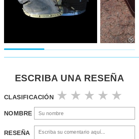
ESCRIBA UNA RESEÑA
CLASIFICACIÓN
NOMBRE
RESEÑA