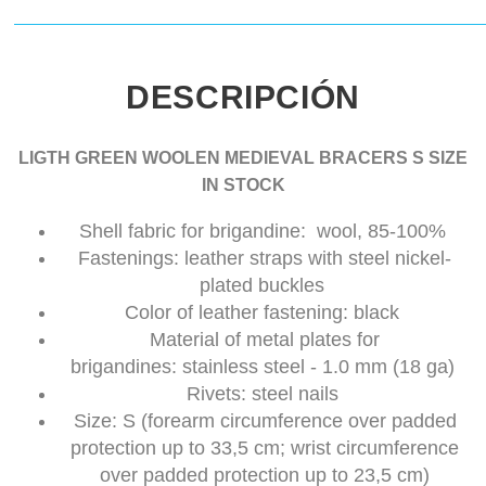
DESCRIPCIÓN
LIGTH GREEN WOOLEN MEDIEVAL BRACERS S SIZE
IN STOCK
Shell fabric for brigandine: wool, 85-100%
Fastenings: leather straps with steel nickel-
plated buckles
Color of leather fastening: black
Material of metal plates for
brigandines: stainless steel - 1.0 mm (18 ga)
Rivets: steel nails
Size: S (forearm circumference over padded
protection up to 33,5 cm; wrist circumference
over padded protection up to 23,5 cm)