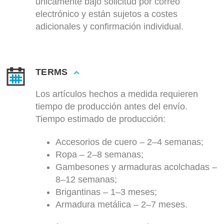
únicamente bajo solicitud por correo
electrónico y están sujetos a costes
adicionales y confirmación individual.
TERMS
Los artículos hechos a medida requieren
tiempo de producción antes del envío.
Tiempo estimado de producción:
Accesorios de cuero – 2–4 semanas;
Ropa – 2–8 semanas;
Gambesones y armaduras acolchadas –
8–12 semanas;
Brigantinas – 1–3 meses;
Armadura metálica – 2–7 meses.