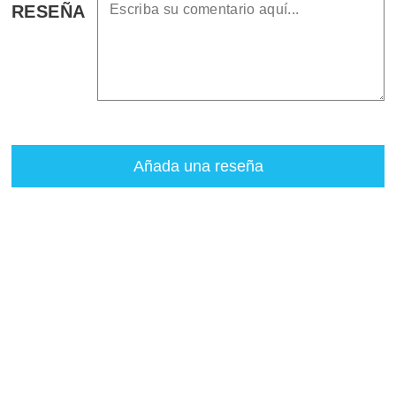
RESEÑA
Añada una reseña