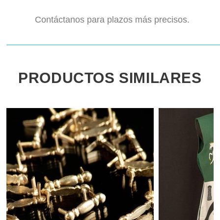
Contáctanos para plazos más precisos.
PRODUCTOS SIMILARES