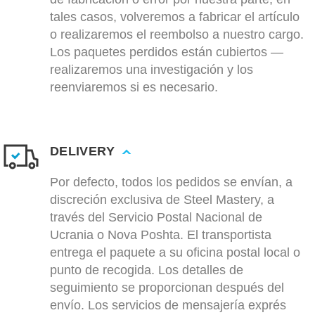
tales casos, volveremos a fabricar el artículo
o realizaremos el reembolso a nuestro cargo.
Los paquetes perdidos están cubiertos —
realizaremos una investigación y los
reenviaremos si es necesario.
DELIVERY
Por defecto, todos los pedidos se envían, a
discreción exclusiva de Steel Mastery, a
través del Servicio Postal Nacional de
Ucrania o Nova Poshta. El transportista
entrega el paquete a su oficina postal local o
punto de recogida. Los detalles de
seguimiento se proporcionan después del
envío. Los servicios de mensajería exprés