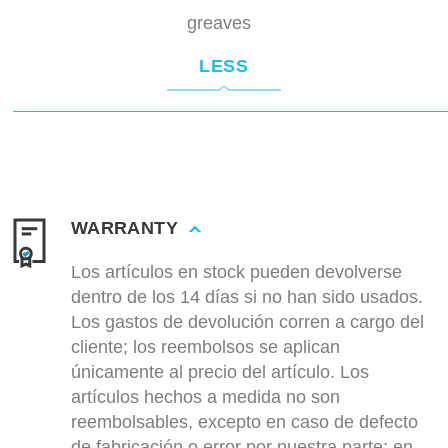
greaves
LESS
WARRANTY
Los artículos en stock pueden devolverse
dentro de los 14 días si no han sido usados.
Los gastos de devolución corren a cargo del
cliente; los reembolsos se aplican
únicamente al precio del artículo. Los
artículos hechos a medida no son
reembolsables, excepto en caso de defecto
de fabricación o error por nuestra parte; en