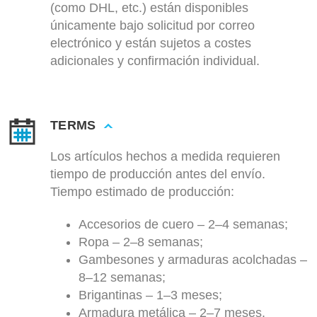
(como DHL, etc.) están disponibles
únicamente bajo solicitud por correo
electrónico y están sujetos a costes
adicionales y confirmación individual.
TERMS
Los artículos hechos a medida requieren
tiempo de producción antes del envío.
Tiempo estimado de producción:
Accesorios de cuero – 2–4 semanas;
Ropa – 2–8 semanas;
Gambesones y armaduras acolchadas –
8–12 semanas;
Brigantinas – 1–3 meses;
Armadura metálica – 2–7 meses.