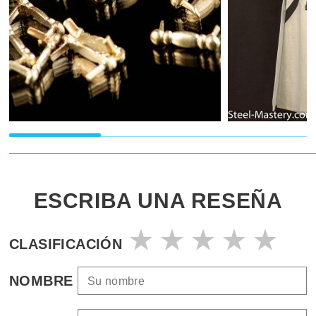
ESCRIBA UNA RESEÑA
CLASIFICACIÓN
NOMBRE