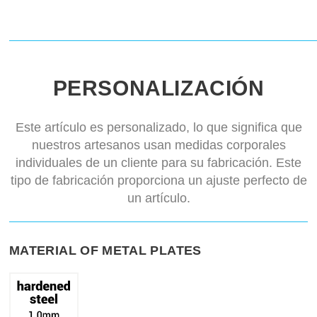
PERSONALIZACIÓN
Este artículo es personalizado, lo que significa que
nuestros artesanos usan medidas corporales
individuales de un cliente para su fabricación. Este
tipo de fabricación proporciona un ajuste perfecto de
un artículo.
MATERIAL OF METAL PLATES