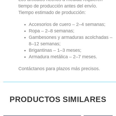
tiempo de producción antes del envío.
Tiempo estimado de producción:
Accesorios de cuero – 2–4 semanas;
Ropa – 2–8 semanas;
Gambesones y armaduras acolchadas –
8–12 semanas;
Brigantinas – 1–3 meses;
Armadura metálica – 2–7 meses.
Contáctanos para plazos más precisos.
PRODUCTOS SIMILARES