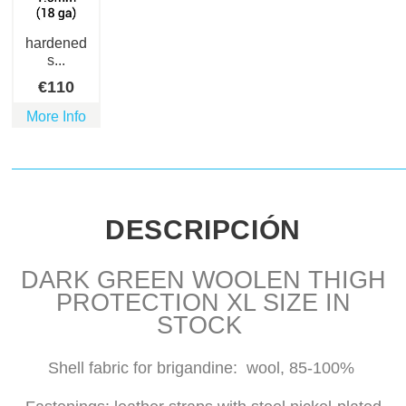
hardened
s...
€
110
More Info
DESCRIPCIÓN
DARK GREEN WOOLEN THIGH
PROTECTION XL SIZE IN
STOCK
Shell fabric for brigandine: wool, 85-100%