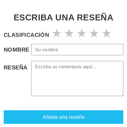
ESCRIBA UNA RESEÑA
CLASIFICACIÓN
NOMBRE
RESEÑA
Añada una reseña