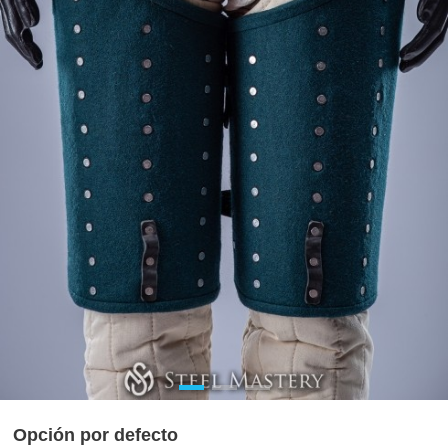
Opción por defecto