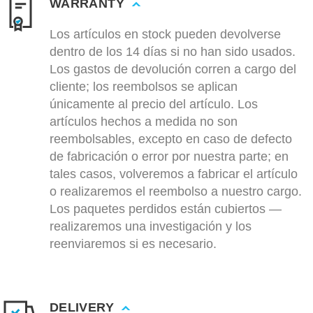
WARRANTY
Los artículos en stock pueden devolverse
dentro de los 14 días si no han sido usados.
Los gastos de devolución corren a cargo del
cliente; los reembolsos se aplican
únicamente al precio del artículo. Los
artículos hechos a medida no son
reembolsables, excepto en caso de defecto
de fabricación o error por nuestra parte; en
tales casos, volveremos a fabricar el artículo
o realizaremos el reembolso a nuestro cargo.
Los paquetes perdidos están cubiertos —
realizaremos una investigación y los
reenviaremos si es necesario.
DELIVERY