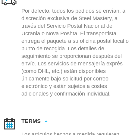
Por defecto, todos los pedidos se envían, a
discreción exclusiva de Steel Mastery, a
través del Servicio Postal Nacional de
Ucrania o Nova Poshta. El transportista
entrega el paquete a su oficina postal local o
punto de recogida. Los detalles de
seguimiento se proporcionan después del
envío. Los servicios de mensajería exprés
(como DHL, etc.) están disponibles
únicamente bajo solicitud por correo
electrónico y están sujetos a costes
adicionales y confirmación individual.
TERMS
Los artículos hechos a medida requieren