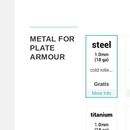
METAL FOR
PLATE
ARMOUR
cold rolle...
Gratis
More Info