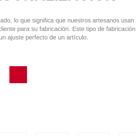
zado, lo que significa que nuestros artesanos usa
cliente para su fabricación. Este tipo de fabricació
un ajuste perfecto de un artículo.