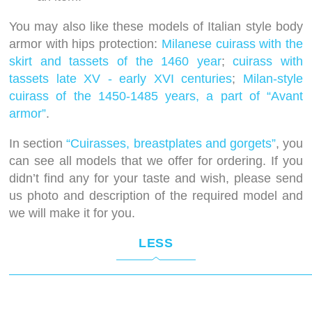
You may also like these models of Italian style body
armor with hips protection:
Milanese cuirass with the
skirt and tassets of the 1460 year
;
cuirass with
tassets late XV - early XVI centuries
;
Milan-style
cuirass of the 1450-1485 years, a part of “Avant
armor”
.
In section
“Cuirasses, breastplates and gorgets”
, you
can see all models that we offer for ordering. If you
didn’t find any for your taste and wish, please send
us photo and description of the required model and
we will make it for you.
LESS