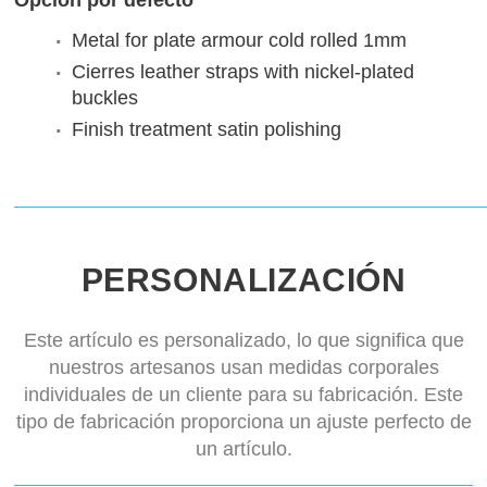
Opción por defecto
Metal for plate armour
cold rolled 1mm
Cierres
leather straps with nickel-plated
buckles
Finish treatment
satin polishing
PERSONALIZACIÓN
Este artículo es personalizado, lo que significa que
nuestros artesanos usan medidas corporales
individuales de un cliente para su fabricación. Este
tipo de fabricación proporciona un ajuste perfecto de
un artículo.