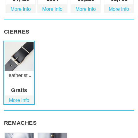
More Info
More Info
More Info
More Info
CIERRES
leather st...
Gratis
More Info
REMACHES