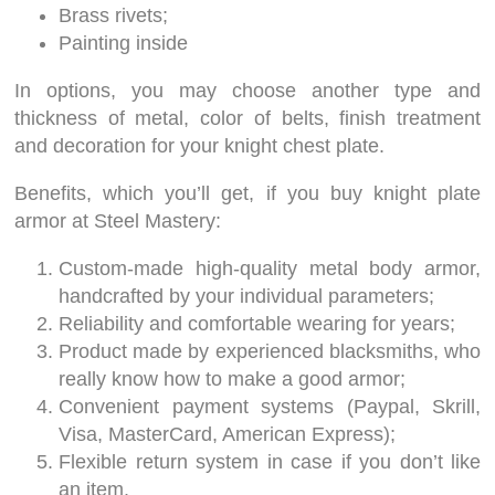
Brass rivets;
Painting inside
In options, you may choose another type and
thickness of metal, color of belts, finish treatment
and decoration for your knight chest plate.
Benefits, which you’ll get, if you buy knight plate
armor at Steel Mastery:
Custom-made high-quality metal body armor,
handcrafted by your individual parameters;
Reliability and comfortable wearing for years;
Product made by experienced blacksmiths, who
really know how to make a good armor;
Convenient payment systems (Paypal, Skrill,
Visa, MasterCard, American Express);
Flexible return system in case if you don’t like
an item.