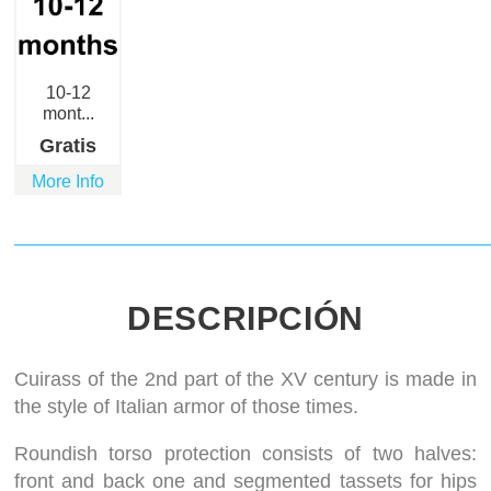
10-12
mont...
Gratis
More Info
DESCRIPCIÓN
Cuirass of the 2nd part of the XV century is made in
the style of Italian armor of those times.
Roundish torso protection consists of two halves:
front and back one and segmented tassets for hips