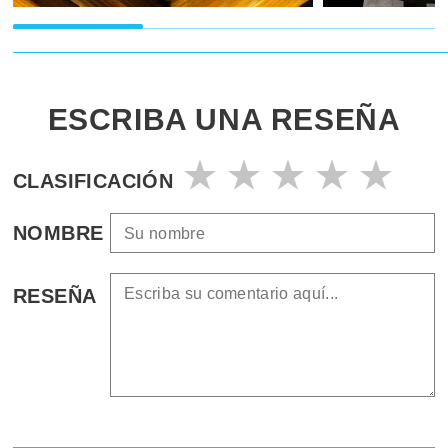
ESCRIBA UNA RESEÑA
CLASIFICACIÓN
NOMBRE
RESEÑA