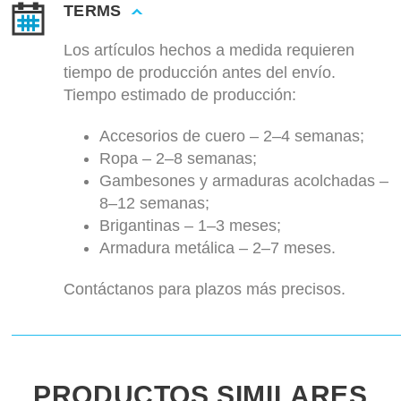
TERMS
Los artículos hechos a medida requieren
tiempo de producción antes del envío.
Tiempo estimado de producción:
Accesorios de cuero – 2–4 semanas;
Ropa – 2–8 semanas;
Gambesones y armaduras acolchadas –
8–12 semanas;
Brigantinas – 1–3 meses;
Armadura metálica – 2–7 meses.
Contáctanos para plazos más precisos.
PRODUCTOS SIMILARES