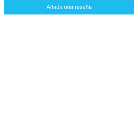
Añada una reseña