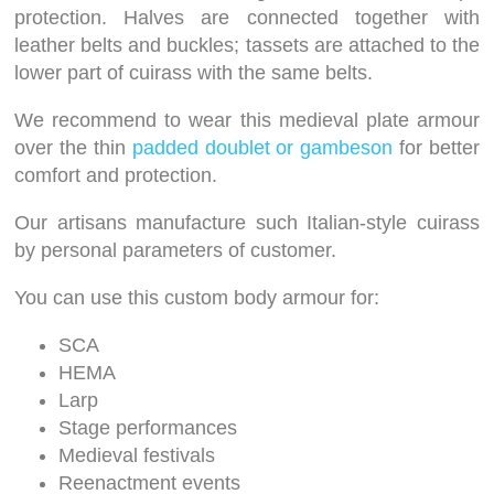
protection. Halves are connected together with
leather belts and buckles; tassets are attached to the
lower part of cuirass with the same belts.
We recommend to wear this medieval plate armour
over the thin
padded doublet or gambeson
for better
comfort and protection.
Our artisans manufacture such Italian-style cuirass
by personal parameters of customer.
You can use this custom body armour for:
SCA
HEMA
Larp
Stage performances
Medieval festivals
Reenactment events