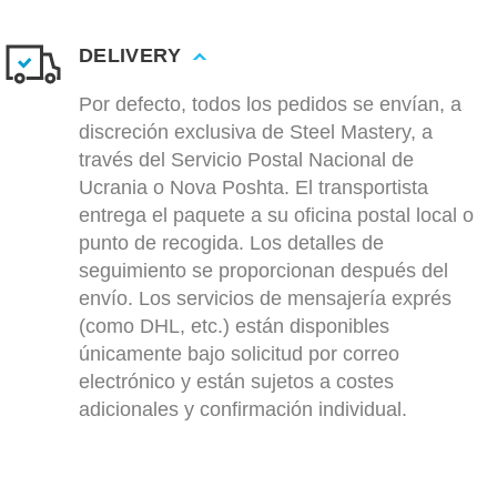
DELIVERY
Por defecto, todos los pedidos se envían, a
discreción exclusiva de Steel Mastery, a
través del Servicio Postal Nacional de
Ucrania o Nova Poshta. El transportista
entrega el paquete a su oficina postal local o
punto de recogida. Los detalles de
seguimiento se proporcionan después del
envío. Los servicios de mensajería exprés
(como DHL, etc.) están disponibles
únicamente bajo solicitud por correo
electrónico y están sujetos a costes
adicionales y confirmación individual.