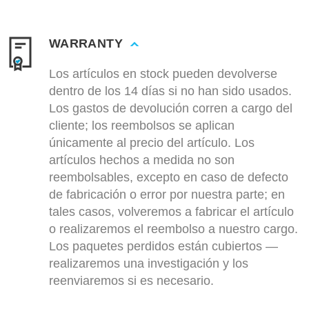
WARRANTY
Los artículos en stock pueden devolverse
dentro de los 14 días si no han sido usados.
Los gastos de devolución corren a cargo del
cliente; los reembolsos se aplican
únicamente al precio del artículo. Los
artículos hechos a medida no son
reembolsables, excepto en caso de defecto
de fabricación o error por nuestra parte; en
tales casos, volveremos a fabricar el artículo
o realizaremos el reembolso a nuestro cargo.
Los paquetes perdidos están cubiertos —
realizaremos una investigación y los
reenviaremos si es necesario.