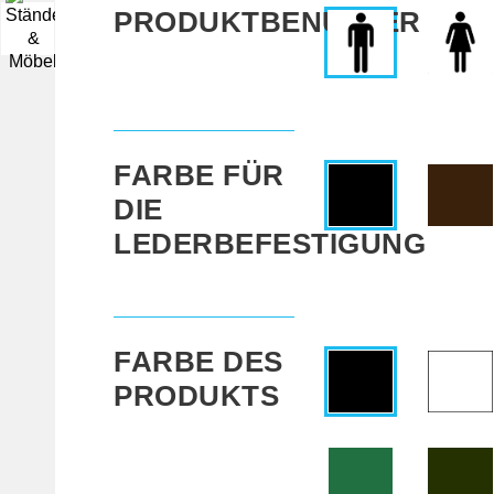
PRODUKTBENUTZER
▼
FARBE FÜR
DIE
LEDERBEFESTIGUNG
FARBE DES
PRODUKTS