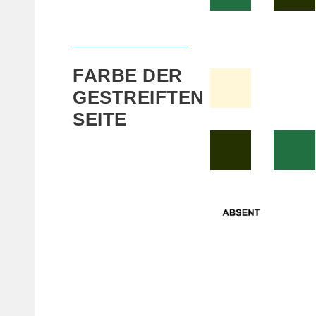
FARBE DER
GESTREIFTEN
SEITE