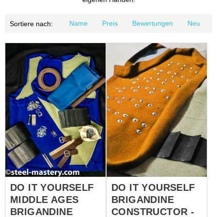
Name
Preis
Bewertungen
Neu
Sortiere nach:
DO IT YOURSELF
DO IT YOURSELF
MIDDLE AGES
BRIGANDINE
BRIGANDINE
CONSTRUCTOR -