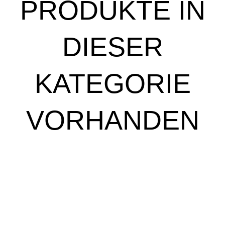
PRODUKTE IN
DIESER
KATEGORIE
VORHANDEN