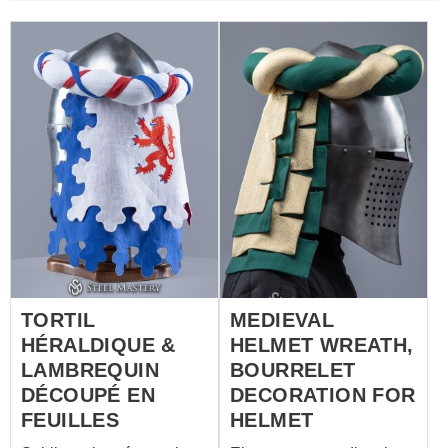
TORTIL
MEDIEVAL
HÉRALDIQUE &
HELMET WREATH,
LAMBREQUIN
BOURRELET
DÉCOUPÉ EN
DECORATION FOR
FEUILLES
HELMET