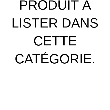
PRODUIT À
LISTER DANS
CETTE
CATÉGORIE.