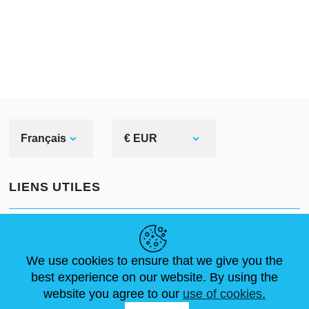
Français
€ EUR
LIENS UTILES
ACTUALITÉS
ABOUT US
DIMENSIONS STANDA
ARTICLES
FAQ
NOUS CONTACTER
We use cookies to ensure that we give you the
best experience on our website. By using the
website you agree to our
use of cookies.
NOUS SUIVRE