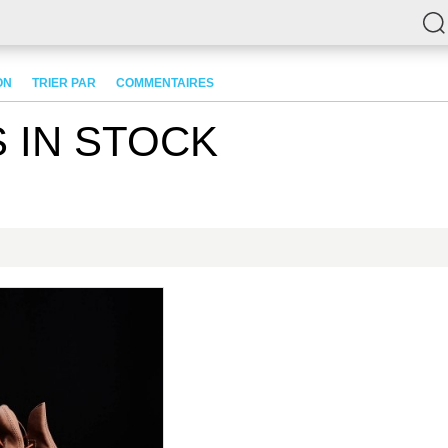
ON
TRIER PAR
COMMENTAIRES
 IN STOCK