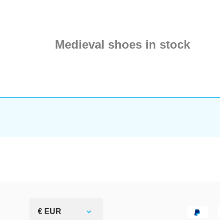
Medieval shoes in stock
€ EUR