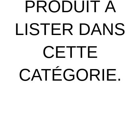
PRODUIT À
LISTER DANS
CETTE
CATÉGORIE.