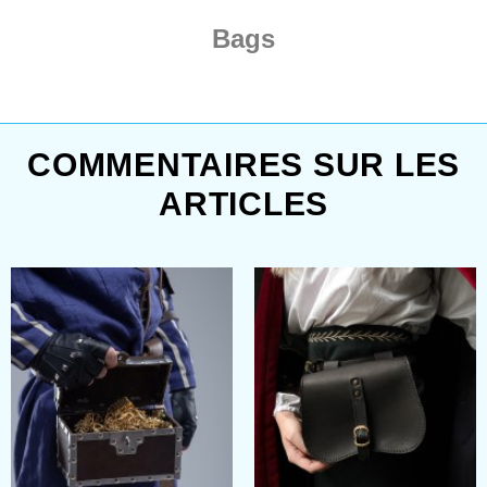
Bags
COMMENTAIRES SUR LES
ARTICLES