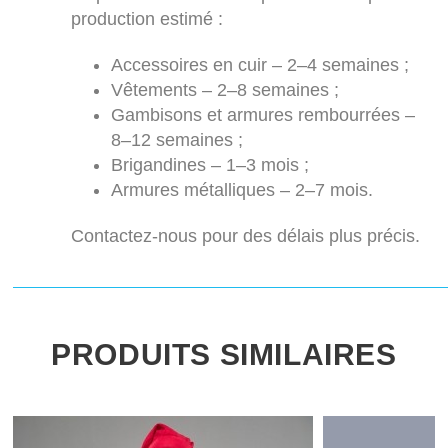
production estimé :
Accessoires en cuir – 2–4 semaines ;
Vêtements – 2–8 semaines ;
Gambisons et armures rembourrées –
8–12 semaines ;
Brigandines – 1–3 mois ;
Armures métalliques – 2–7 mois.
Contactez-nous pour des délais plus précis.
PRODUITS SIMILAIRES