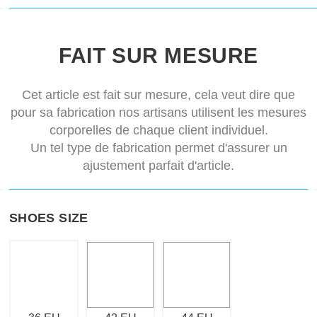
FAIT SUR MESURE
Cet article est fait sur mesure, cela veut dire que
pour sa fabrication nos artisans utilisent les mesures
corporelles de chaque client individuel.
Un tel type de fabrication permet d'assurer un
ajustement parfait d'article.
SHOES SIZE