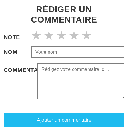
RÉDIGER UN
COMMENTAIRE
NOTE
NOM
COMMENTAIRE
Ajouter un commentaire