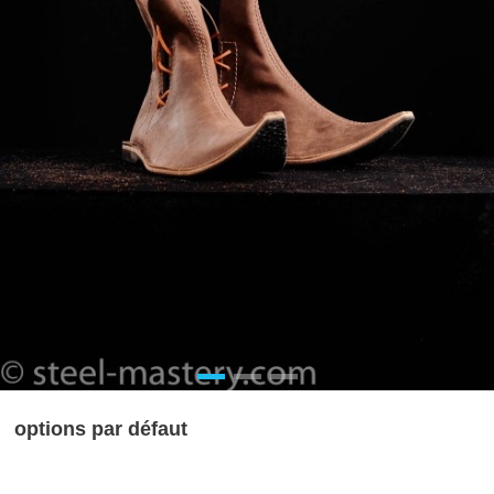
options par défaut