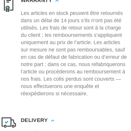
WARRANTY
Les articles en stock peuvent être retournés
dans un délai de 14 jours s’ils n’ont pas été
utilisés. Les frais de retour sont à la charge
du client ; les remboursements s’appliquent
uniquement au prix de l’article. Les articles
sur mesure ne sont pas remboursables, sauf
en cas de défaut de fabrication ou d’erreur de
notre part ; dans ce cas, nous refabriquerons
l’article ou procéderons au remboursement à
nos frais. Les colis perdus sont couverts —
nous effectuerons une enquête et
réexpédierons si nécessaire.
DELIVERY