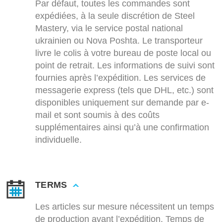
Par défaut, toutes les commandes sont
expédiées, à la seule discrétion de Steel
Mastery, via le service postal national
ukrainien ou Nova Poshta. Le transporteur
livre le colis à votre bureau de poste local ou
point de retrait. Les informations de suivi sont
fournies après l’expédition. Les services de
messagerie express (tels que DHL, etc.) sont
disponibles uniquement sur demande par e-
mail et sont soumis à des coûts
supplémentaires ainsi qu’à une confirmation
individuelle.
TERMS
Les articles sur mesure nécessitent un temps
de production avant l’expédition. Temps de