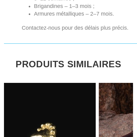
Brigandines – 1–3 mois ;
Armures métalliques – 2–7 mois.
Contactez-nous pour des délais plus précis.
PRODUITS SIMILAIRES