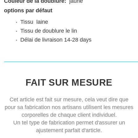
Couleur de la doublure:
jaune
options par défaut
Tissu
laine
Tissu de doublure
le lin
Délai de livraison
14-28 days
FAIT SUR MESURE
Cet article est fait sur mesure, cela veut dire que
pour sa fabrication nos artisans utilisent les mesures
corporelles de chaque client individuel.
Un tel type de fabrication permet d'assurer un
ajustement parfait d'article.