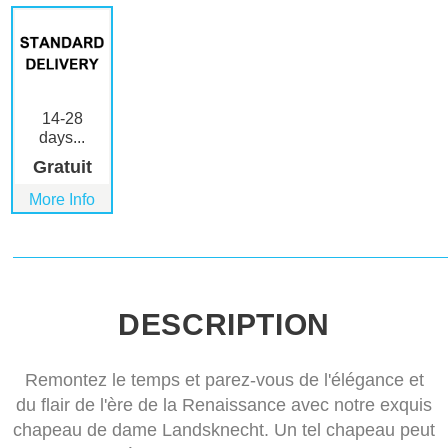
14-28
days...
Gratuit
More Info
DESCRIPTION
Remontez le temps et parez-vous de l'élégance et
du flair de l'ère de la Renaissance avec notre exquis
chapeau de dame Landsknecht. Un tel chapeau peut