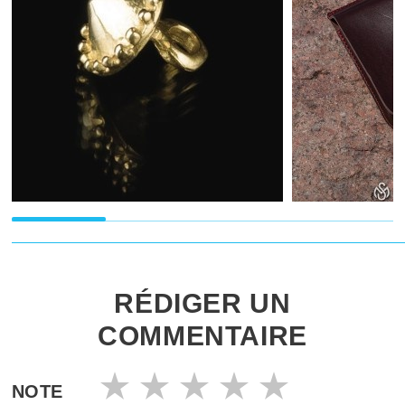
RÉDIGER UN
COMMENTAIRE
NOTE