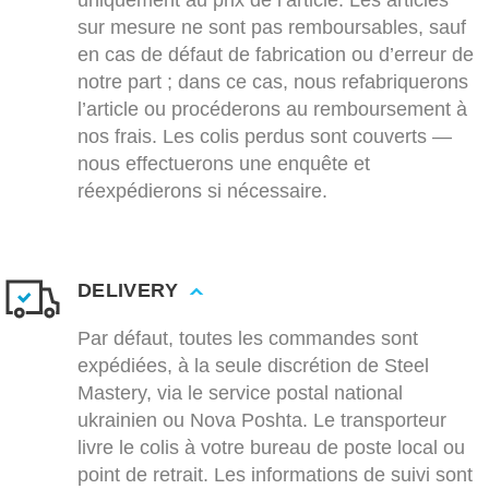
uniquement au prix de l’article. Les articles
sur mesure ne sont pas remboursables, sauf
en cas de défaut de fabrication ou d’erreur de
notre part ; dans ce cas, nous refabriquerons
l’article ou procéderons au remboursement à
nos frais. Les colis perdus sont couverts —
nous effectuerons une enquête et
réexpédierons si nécessaire.
DELIVERY
Par défaut, toutes les commandes sont
expédiées, à la seule discrétion de Steel
Mastery, via le service postal national
ukrainien ou Nova Poshta. Le transporteur
livre le colis à votre bureau de poste local ou
point de retrait. Les informations de suivi sont