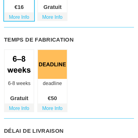
€
16
Gratuit
More Info
More Info
TEMPS DE FABRICATION
6-8 weeks
deadline
Gratuit
€
50
More Info
More Info
DÉLAI DE LIVRAISON