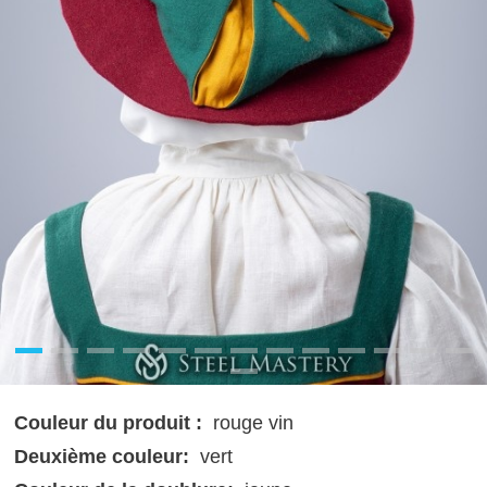
Couleur du produit :
rouge vin
Deuxième couleur:
vert