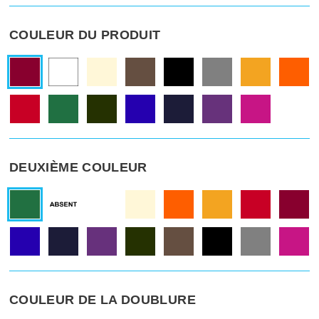
COULEUR DU PRODUIT
DEUXIÈME COULEUR
COULEUR DE LA DOUBLURE