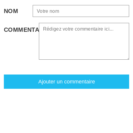
NOM
COMMENTAIRE
Ajouter un commentaire