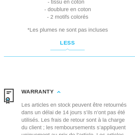
- tissu en coton
- doublure en coton
- 2 motifs colorés
*Les plumes ne sont pas incluses
LESS
WARRANTY
Les articles en stock peuvent être retournés
dans un délai de 14 jours s’ils n’ont pas été
utilisés. Les frais de retour sont à la charge
du client ; les remboursements s’appliquent