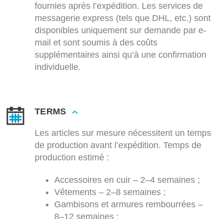
fournies après l’expédition. Les services de
messagerie express (tels que DHL, etc.) sont
disponibles uniquement sur demande par e-
mail et sont soumis à des coûts
supplémentaires ainsi qu’à une confirmation
individuelle.
TERMS
Les articles sur mesure nécessitent un temps
de production avant l’expédition. Temps de
production estimé :
Accessoires en cuir – 2–4 semaines ;
Vêtements – 2–8 semaines ;
Gambisons et armures rembourrées –
8–12 semaines ;