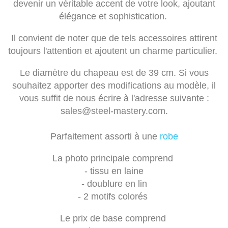
devenir un véritable accent de votre look, ajoutant
élégance et sophistication.
Il convient de noter que de tels accessoires attirent
toujours l'attention et ajoutent un charme particulier.
Le diamètre du chapeau est de 39 cm. Si vous
souhaitez apporter des modifications au modèle, il
vous suffit de nous écrire à l'adresse suivante :
sales@steel-mastery.com
.
Parfaitement assorti à une
robe
La photo principale comprend
- tissu en laine
- doublure en lin
- 2 motifs colorés
Le prix de base comprend