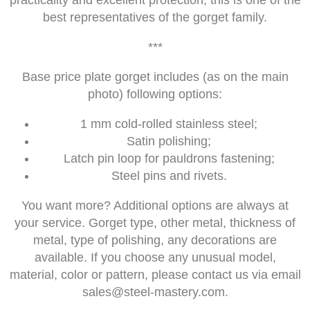
practicality and excellent protection, this is one of the
best representatives of the gorget family.
***
Base price plate gorget includes (as on the main
photo) following options:
1 mm cold-rolled stainless steel;
Satin polishing;
Latch pin loop for pauldrons fastening;
Steel pins and rivets.
You want more? Additional options are always at
your service. Gorget type, other metal, thickness of
metal, type of polishing, any decorations are
available. If you choose any unusual model,
material, color or pattern, please contact us via email
sales@steel-mastery.com
.