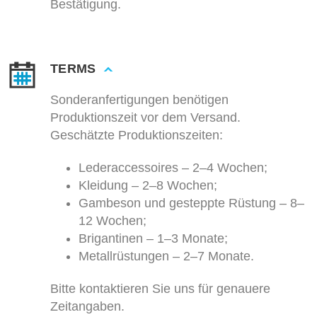
Bestätigung.
TERMS
Sonderanfertigungen benötigen
Produktionszeit vor dem Versand.
Geschätzte Produktionszeiten:
Lederaccessoires – 2–4 Wochen;
Kleidung – 2–8 Wochen;
Gambeson und gesteppte Rüstung – 8–
12 Wochen;
Brigantinen – 1–3 Monate;
Metallrüstungen – 2–7 Monate.
Bitte kontaktieren Sie uns für genauere
Zeitangaben.