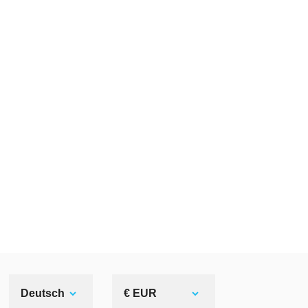
Deutsch
€ EUR