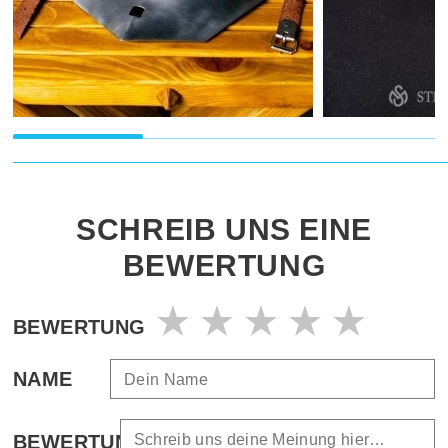
SCHREIB UNS EINE
BEWERTUNG
BEWERTUNG
NAME
BEWERTUNG