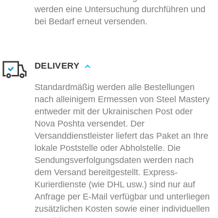
werden eine Untersuchung durchführen und
bei Bedarf erneut versenden.
DELIVERY
Standardmäßig werden alle Bestellungen
nach alleinigem Ermessen von Steel Mastery
entweder mit der Ukrainischen Post oder
Nova Poshta versendet. Der
Versanddienstleister liefert das Paket an Ihre
lokale Poststelle oder Abholstelle. Die
Sendungsverfolgungsdaten werden nach
dem Versand bereitgestellt. Express-
Kurierdienste (wie DHL usw.) sind nur auf
Anfrage per E-Mail verfügbar und unterliegen
zusätzlichen Kosten sowie einer individuellen