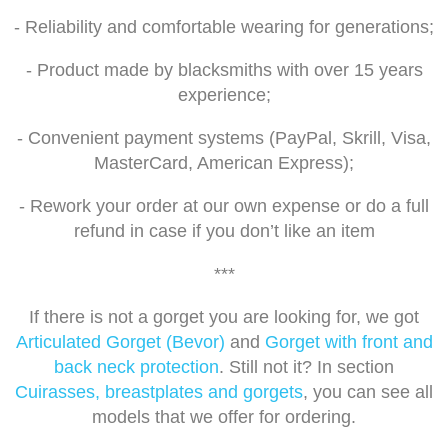
- Reliability and comfortable wearing for generations;
- Product made by blacksmiths with over 15 years
experience;
- Convenient payment systems (PayPal, Skrill, Visa,
MasterCard, American Express);
- Rework your order at our own expense or do a full
refund in case if you don’t like an item
***
If there is not a gorget you are looking for, we got
Articulated Gorget (Bevor)
and
Gorget with front and
back neck protection
. Still not it? In section
Cuirasses, breastplates and gorgets
, you can see all
models that we offer for ordering.