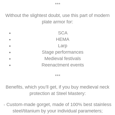
***
Without the slightest doubt, use this part of modern
plate armor for:
SCA
HEMA
Larp
Stage performances
Medieval festivals
Reenactment events
***
Benefits, which you’ll get, if you buy medieval neck
protection at Steel Mastery:
- Custom-made gorget, made of 100% best stainless
steel/titanium by your individual parameters;