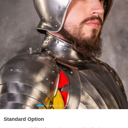
Standard Option