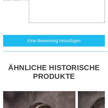
Eine Bewertung hinzufügen
ÄHNLICHE HISTORISCHE
PRODUKTE