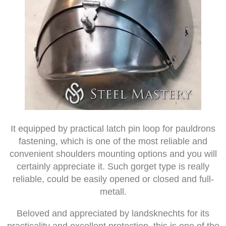
It equipped by practical latch pin loop for pauldrons
fastening, which is one of the most reliable and
convenient shoulders mounting options and you will
certainly appreciate it. Such gorget type is really
reliable, could be easily opened or closed and full-
metall.
Beloved and appreciated by landsknechts for its