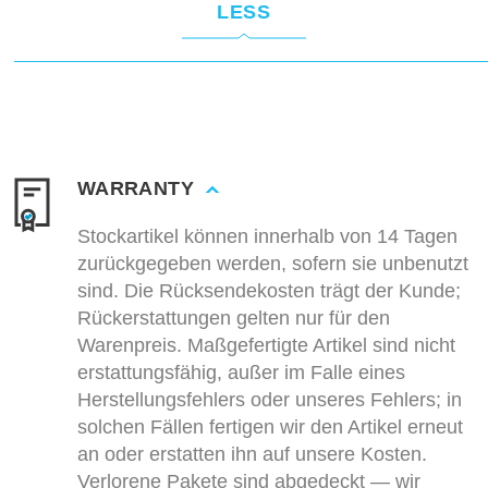
LESS
WARRANTY
Stockartikel können innerhalb von 14 Tagen
zurückgegeben werden, sofern sie unbenutzt
sind. Die Rücksendekosten trägt der Kunde;
Rückerstattungen gelten nur für den
Warenpreis. Maßgefertigte Artikel sind nicht
erstattungsfähig, außer im Falle eines
Herstellungsfehlers oder unseres Fehlers; in
solchen Fällen fertigen wir den Artikel erneut
an oder erstatten ihn auf unsere Kosten.
Verlorene Pakete sind abgedeckt — wir