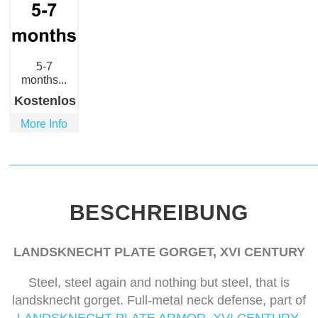
5-7
months...
Kostenlos
More Info
BESCHREIBUNG
LANDSKNECHT PLATE GORGET, XVI CENTURY
Steel, steel again and nothing but steel, that is
landsknecht gorget. Full-metal neck defense, part of