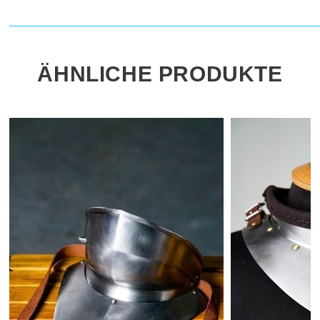
ÄHNLICHE PRODUKTE