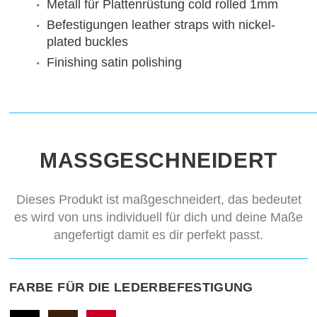
Metall für Plattenrüstung
cold rolled 1mm
Befestigungen
leather straps with nickel-
plated buckles
Finishing
satin polishing
MASSGESCHNEIDERT
Dieses Produkt ist maßgeschneidert, das bedeutet
es wird von uns individuell für dich und deine Maße
angefertigt damit es dir perfekt passt.
FARBE FÜR DIE LEDERBEFESTIGUNG