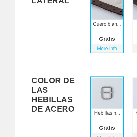
LATERAL
Cuero blan...
Gratis
More Info
COLOR DE
LAS
HEBILLAS
DE ACERO
Hebillas n...
Gratis