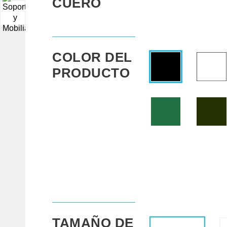
CUERO
▼
COLOR DEL
PRODUCTO
TAMAÑO DE