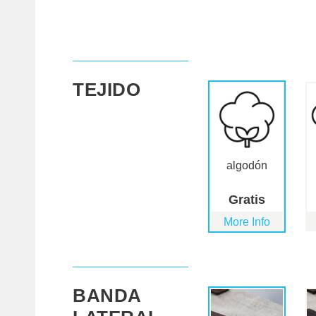
TEJIDO
algodón
Gratis
More Info
BANDA