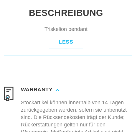
BESCHREIBUNG
Triskelion pendant
LESS
WARRANTY
Stockartikel können innerhalb von 14 Tagen
zurückgegeben werden, sofern sie unbenutzt
sind. Die Rücksendekosten trägt der Kunde;
Rückerstattungen gelten nur für den