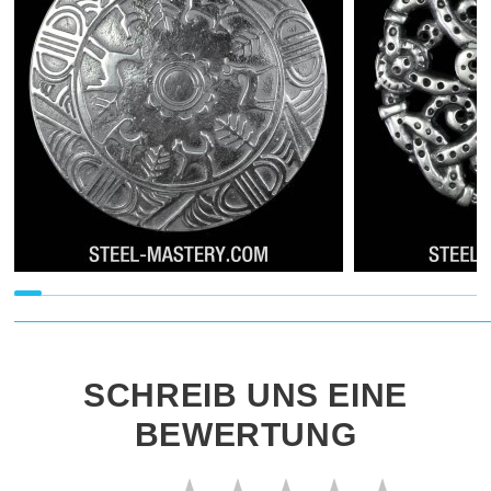
SCHREIB UNS EINE
BEWERTUNG