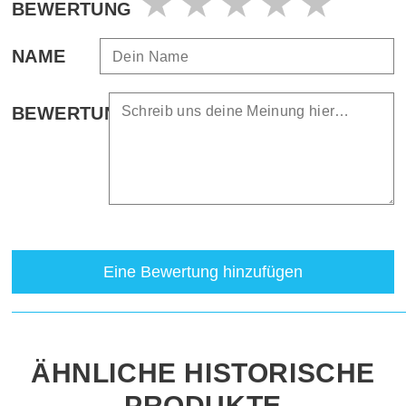
BEWERTUNG
NAME
BEWERTUNG
Eine Bewertung hinzufügen
ÄHNLICHE HISTORISCHE
PRODUKTE