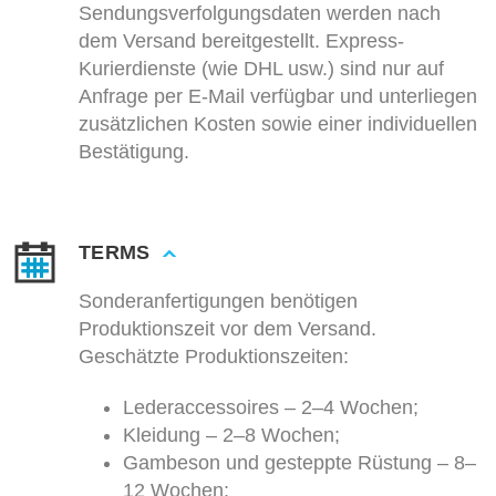
Sendungsverfolgungsdaten werden nach
dem Versand bereitgestellt. Express-
Kurierdienste (wie DHL usw.) sind nur auf
Anfrage per E-Mail verfügbar und unterliegen
zusätzlichen Kosten sowie einer individuellen
Bestätigung.
TERMS
Sonderanfertigungen benötigen
Produktionszeit vor dem Versand.
Geschätzte Produktionszeiten:
Lederaccessoires – 2–4 Wochen;
Kleidung – 2–8 Wochen;
Gambeson und gesteppte Rüstung – 8–
12 Wochen;