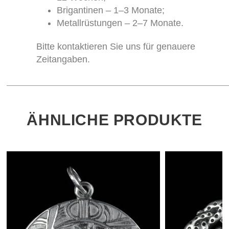
Brigantinen – 1–3 Monate;
Metallrüstungen – 2–7 Monate.
Bitte kontaktieren Sie uns für genauere
Zeitangaben.
ÄHNLICHE PRODUKTE