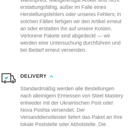
Warenpreis. Maßgefertigte Artikel sind nicht
erstattungsfähig, außer im Falle eines
Herstellungsfehlers oder unseres Fehlers; in
solchen Fällen fertigen wir den Artikel erneut
an oder erstatten ihn auf unsere Kosten.
Verlorene Pakete sind abgedeckt — wir
werden eine Untersuchung durchführen und
bei Bedarf erneut versenden.
DELIVERY
Standardmäßig werden alle Bestellungen
nach alleinigem Ermessen von Steel Mastery
entweder mit der Ukrainischen Post oder
Nova Poshta versendet. Der
Versanddienstleister liefert das Paket an Ihre
lokale Poststelle oder Abholstelle. Die