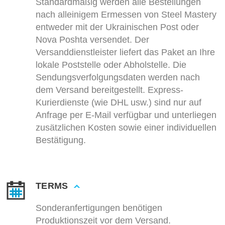
Standardmäßig werden alle Bestellungen
nach alleinigem Ermessen von Steel Mastery
entweder mit der Ukrainischen Post oder
Nova Poshta versendet. Der
Versanddienstleister liefert das Paket an Ihre
lokale Poststelle oder Abholstelle. Die
Sendungsverfolgungsdaten werden nach
dem Versand bereitgestellt. Express-
Kurierdienste (wie DHL usw.) sind nur auf
Anfrage per E-Mail verfügbar und unterliegen
zusätzlichen Kosten sowie einer individuellen
Bestätigung.
TERMS
Sonderanfertigungen benötigen
Produktionszeit vor dem Versand.