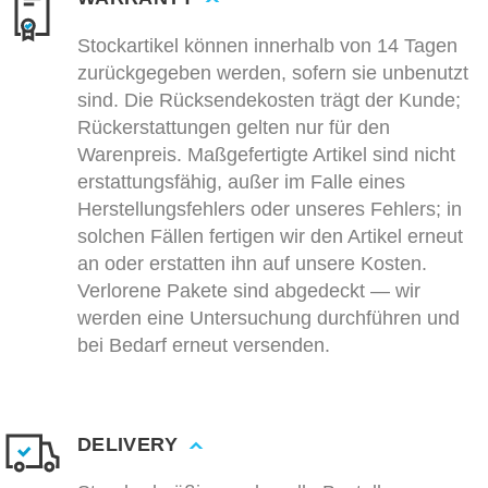
Stockartikel können innerhalb von 14 Tagen
zurückgegeben werden, sofern sie unbenutzt
sind. Die Rücksendekosten trägt der Kunde;
Rückerstattungen gelten nur für den
Warenpreis. Maßgefertigte Artikel sind nicht
erstattungsfähig, außer im Falle eines
Herstellungsfehlers oder unseres Fehlers; in
solchen Fällen fertigen wir den Artikel erneut
an oder erstatten ihn auf unsere Kosten.
Verlorene Pakete sind abgedeckt — wir
werden eine Untersuchung durchführen und
bei Bedarf erneut versenden.
DELIVERY