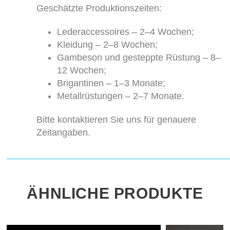
Geschätzte Produktionszeiten:
Lederaccessoires – 2–4 Wochen;
Kleidung – 2–8 Wochen;
Gambeson und gesteppte Rüstung – 8–
12 Wochen;
Brigantinen – 1–3 Monate;
Metallrüstungen – 2–7 Monate.
Bitte kontaktieren Sie uns für genauere
Zeitangaben.
ÄHNLICHE PRODUKTE