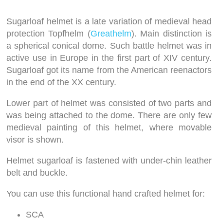
Sugarloaf helmet is a late variation of medieval head
protection Topfhelm (
Greathelm
). Main distinction is
a spherical conical dome. Such battle helmet was in
active use in Europe in the first part of XIV century.
Sugarloaf got its name from the American reenactors
in the end of the XX century.
Lower part of helmet was consisted of two parts and
was being attached to the dome. There are only few
medieval painting of this helmet, where movable
visor is shown.
Helmet sugarloaf is fastened with under-chin leather
belt and buckle.
You can use this functional hand crafted helmet for:
SCA