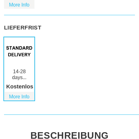
More Info
LIEFERFRIST
14-28
days...
Kostenlos
More Info
BESCHREIBUNG