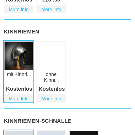
More Info
More Info
KINNRIEMEN
mit Kinnri...
ohne
Kinnr...
Kostenlos
Kostenlos
More Info
More Info
KINNRIEMEN-SCHNALLE