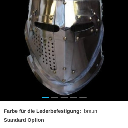
Farbe für die Lederbefestigung:
braun
Standard Option