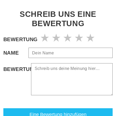
SCHREIB UNS EINE
BEWERTUNG
BEWERTUNG
NAME
BEWERTUNG
Eine Bewertung hinzufügen