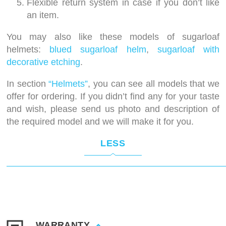
Flexible return system in case if you don’t like
an item.
You may also like these models of sugarloaf
helmets:
blued sugarloaf helm
,
sugarloaf with
decorative etching
.
In section
“Helmets”
, you can see all models that we
offer for ordering. If you didn’t find any for your taste
and wish, please send us photo and description of
the required model and we will make it for you.
LESS
WARRANTY