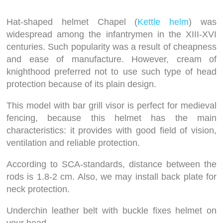
Hat-shaped helmet Chapel (
Kettle helm
) was
widespread among the infantrymen in the XIII-XVI
centuries. Such popularity was a result of cheapness
and ease of manufacture. However, cream of
knighthood preferred not to use such type of head
protection because of its plain design.
This model with bar grill visor is perfect for medieval
fencing, because this helmet has the main
characteristics: it provides with good field of vision,
ventilation and reliable protection.
According to SCA-standards, distance between the
rods is 1.8-2 cm. Also, we may install back plate for
neck protection.
Underchin leather belt with buckle fixes helmet on