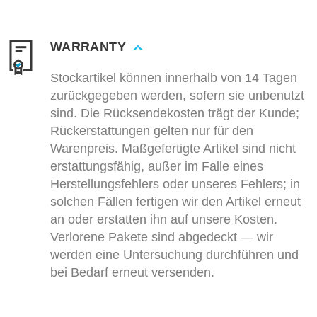
WARRANTY
Stockartikel können innerhalb von 14 Tagen
zurückgegeben werden, sofern sie unbenutzt
sind. Die Rücksendekosten trägt der Kunde;
Rückerstattungen gelten nur für den
Warenpreis. Maßgefertigte Artikel sind nicht
erstattungsfähig, außer im Falle eines
Herstellungsfehlers oder unseres Fehlers; in
solchen Fällen fertigen wir den Artikel erneut
an oder erstatten ihn auf unsere Kosten.
Verlorene Pakete sind abgedeckt — wir
werden eine Untersuchung durchführen und
bei Bedarf erneut versenden.