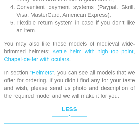
Convenient payment systems (Paypal, Skrill,
Visa, MasterCard, American Express);
Flexible return system in case if you don’t like
an item.
You may also like these models of medieval wide-
brimmed helmets:
Kettle helm with high top point
,
Chapel-de-fer with oculars
.
In section
“Helmets”
, you can see all models that we
offer for ordering. If you didn’t find any for your taste
and wish, please send us photo and description of
the required model and we will make it for you.
LESS