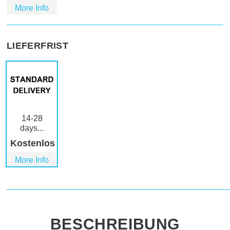
More Info
LIEFERFRIST
14-28
days...
Kostenlos
More Info
BESCHREIBUNG