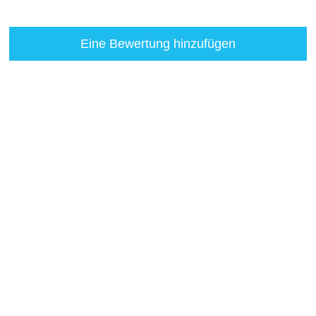
Eine Bewertung hinzufügen