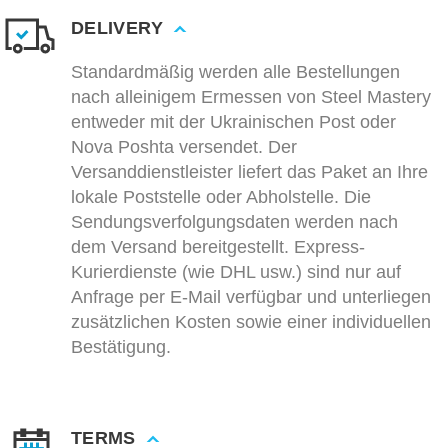
DELIVERY
Standardmäßig werden alle Bestellungen
nach alleinigem Ermessen von Steel Mastery
entweder mit der Ukrainischen Post oder
Nova Poshta versendet. Der
Versanddienstleister liefert das Paket an Ihre
lokale Poststelle oder Abholstelle. Die
Sendungsverfolgungsdaten werden nach
dem Versand bereitgestellt. Express-
Kurierdienste (wie DHL usw.) sind nur auf
Anfrage per E-Mail verfügbar und unterliegen
zusätzlichen Kosten sowie einer individuellen
Bestätigung.
TERMS