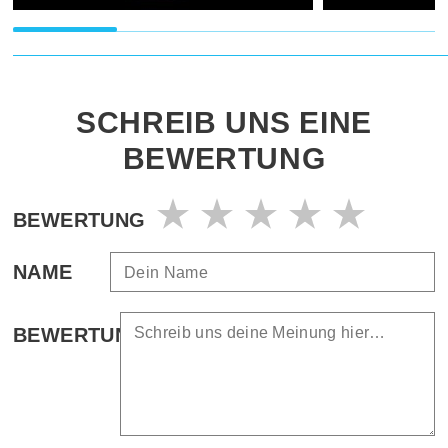
SCHREIB UNS EINE
BEWERTUNG
BEWERTUNG
NAME
BEWERTUNG