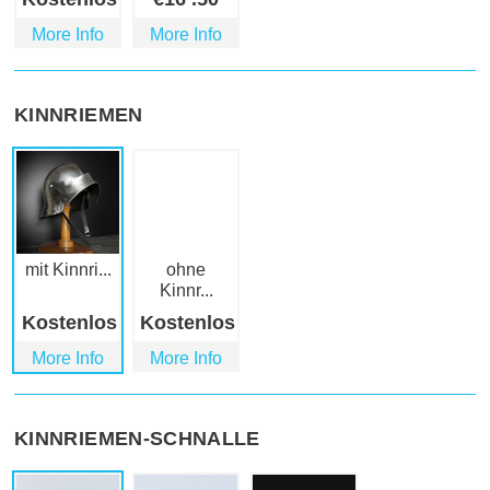
More Info
More Info
KINNRIEMEN
mit Kinnri...
ohne
Kinnr...
Kostenlos
Kostenlos
More Info
More Info
KINNRIEMEN-SCHNALLE