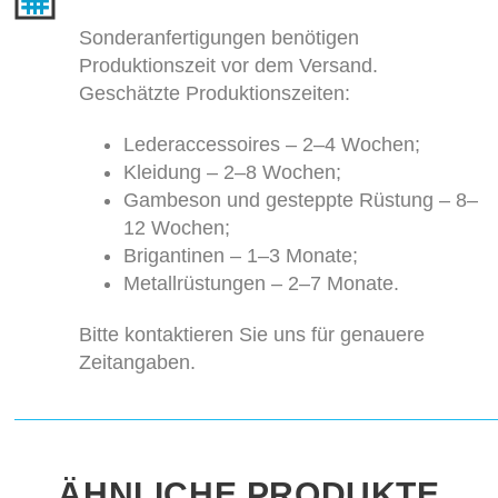
Sonderanfertigungen benötigen
Produktionszeit vor dem Versand.
Geschätzte Produktionszeiten:
Lederaccessoires – 2–4 Wochen;
Kleidung – 2–8 Wochen;
Gambeson und gesteppte Rüstung – 8–
12 Wochen;
Brigantinen – 1–3 Monate;
Metallrüstungen – 2–7 Monate.
Bitte kontaktieren Sie uns für genauere
Zeitangaben.
ÄHNLICHE PRODUKTE