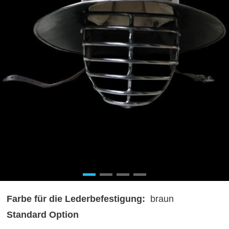
Farbe für die Lederbefestigung:
braun
Standard Option