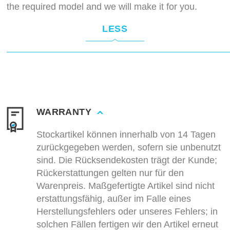
the required model and we will make it for you.
LESS
WARRANTY
Stockartikel können innerhalb von 14 Tagen
zurückgegeben werden, sofern sie unbenutzt
sind. Die Rücksendekosten trägt der Kunde;
Rückerstattungen gelten nur für den
Warenpreis. Maßgefertigte Artikel sind nicht
erstattungsfähig, außer im Falle eines
Herstellungsfehlers oder unseres Fehlers; in
solchen Fällen fertigen wir den Artikel erneut