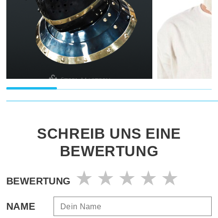
SCHREIB UNS EINE
BEWERTUNG
BEWERTUNG
NAME