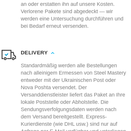
an oder erstatten ihn auf unsere Kosten.
Verlorene Pakete sind abgedeckt — wir
werden eine Untersuchung durchführen und
bei Bedarf erneut versenden.
DELIVERY
Standardmäßig werden alle Bestellungen
nach alleinigem Ermessen von Steel Mastery
entweder mit der Ukrainischen Post oder
Nova Poshta versendet. Der
Versanddienstleister liefert das Paket an Ihre
lokale Poststelle oder Abholstelle. Die
Sendungsverfolgungsdaten werden nach
dem Versand bereitgestellt. Express-
Kurierdienste (wie DHL usw.) sind nur auf