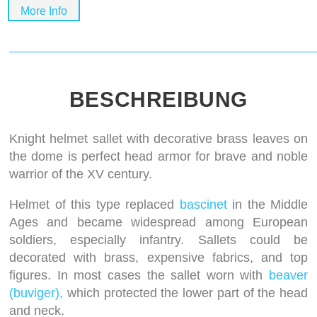
More Info
BESCHREIBUNG
Knight helmet sallet with decorative brass leaves on
the dome is perfect head armor for brave and noble
warrior of the XV century.
Helmet of this type replaced
bascinet
in the Middle
Ages and became widespread among European
soldiers, especially infantry. Sallets could be
decorated with brass, expensive fabrics, and top
figures. In most cases the sallet worn with
beaver
(buviger),
which protected the lower part of the head
and neck.