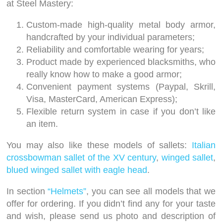
at Steel Mastery:
Custom-made high-quality metal body armor,
handcrafted by your individual parameters;
Reliability and comfortable wearing for years;
Product made by experienced blacksmiths, who
really know how to make a good armor;
Convenient payment systems (Paypal, Skrill,
Visa, MasterCard, American Express);
Flexible return system in case if you don’t like
an item.
You may also like these models of sallets:
Italian
crossbowman sallet of the XV century
,
winged sallet
,
blued winged sallet with eagle head
.
In section
“Helmets”
, you can see all models that we
offer for ordering. If you didn’t find any for your taste
and wish, please send us photo and description of