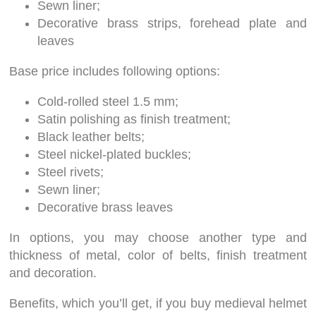
Sewn liner;
Decorative brass strips, forehead plate and
leaves
Base price includes following options:
Cold-rolled steel 1.5 mm;
Satin polishing as finish treatment;
Black leather belts;
Steel nickel-plated buckles;
Steel rivets;
Sewn liner;
Decorative brass leaves
In options, you may choose another type and
thickness of metal, color of belts, finish treatment
and decoration.
Benefits, which you’ll get, if you buy medieval helmet