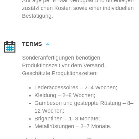
Anfrage per E-Mail verfügbar und unterliegen
zusätzlichen Kosten sowie einer individuellen
Bestätigung.
TERMS
Sonderanfertigungen benötigen
Produktionszeit vor dem Versand.
Geschätzte Produktionszeiten:
Lederaccessoires – 2–4 Wochen;
Kleidung – 2–8 Wochen;
Gambeson und gesteppte Rüstung – 8–
12 Wochen;
Brigantinen – 1–3 Monate;
Metallrüstungen – 2–7 Monate.