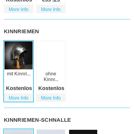
More Info
More Info
KINNRIEMEN
mit Kinnri...
ohne
Kinnr...
Kostenlos
Kostenlos
More Info
More Info
KINNRIEMEN-SCHNALLE