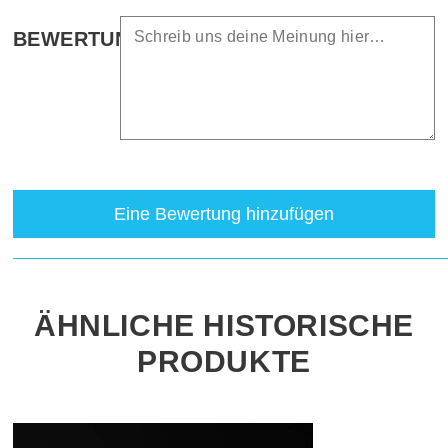
BEWERTUNG
Eine Bewertung hinzufügen
ÄHNLICHE HISTORISCHE
PRODUKTE