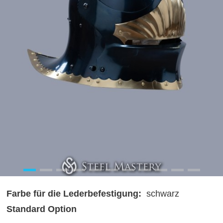
Farbe für die Lederbefestigung:
schwarz
Standard Option