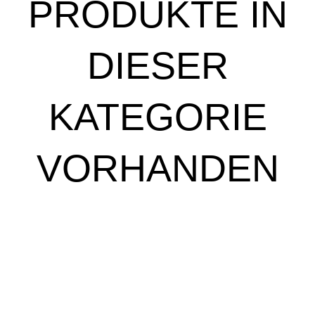
PRODUKTE IN
DIESER
KATEGORIE
VORHANDEN