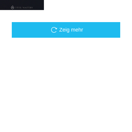
Zeig mehr