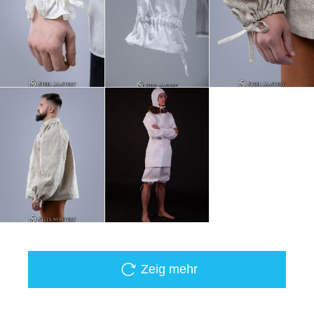
Zeig mehr