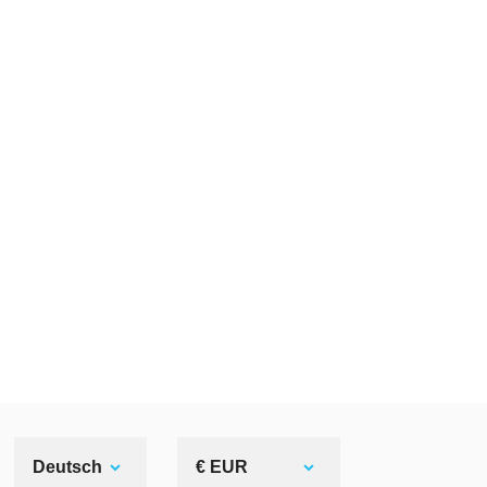
Deutsch
€ EUR