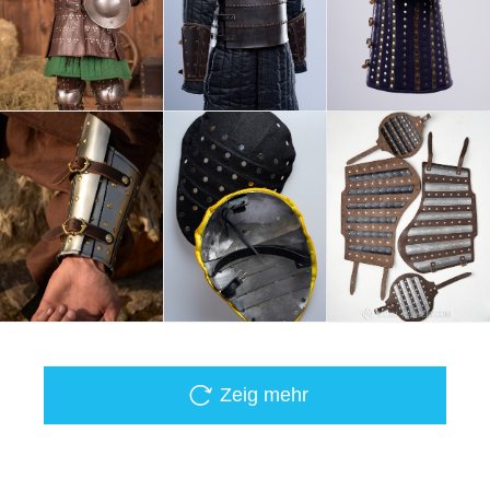
Zeig mehr