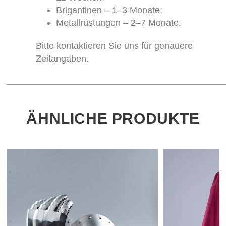
Brigantinen – 1–3 Monate;
Metallrüstungen – 2–7 Monate.
Bitte kontaktieren Sie uns für genauere
Zeitangaben.
ÄHNLICHE PRODUKTE