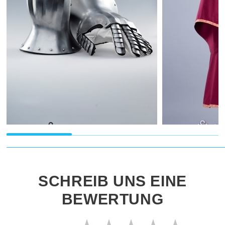
SCHREIB UNS EINE
BEWERTUNG