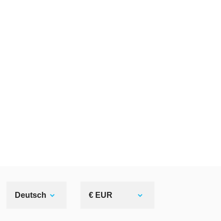
Deutsch
€ EUR