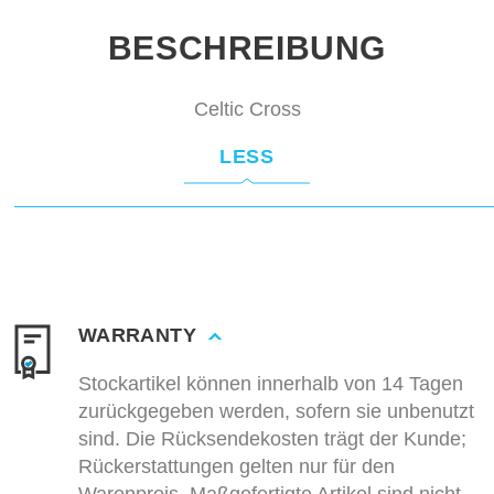
BESCHREIBUNG
Celtic Cross
LESS
WARRANTY
Stockartikel können innerhalb von 14 Tagen
zurückgegeben werden, sofern sie unbenutzt
sind. Die Rücksendekosten trägt der Kunde;
Rückerstattungen gelten nur für den