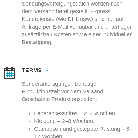
Sendungsverfolgungsdaten werden nach
dem Versand bereitgestellt. Express-
Kurierdienste (wie DHL usw.) sind nur auf
Anfrage per E-Mail verfügbar und unterliegen
zusätzlichen Kosten sowie einer individuellen
Bestätigung.
TERMS
Sonderanfertigungen benötigen
Produktionszeit vor dem Versand.
Geschätzte Produktionszeiten:
Lederaccessoires – 2–4 Wochen;
Kleidung – 2–8 Wochen;
Gambeson und gesteppte Rüstung – 8–
12 Wochen;