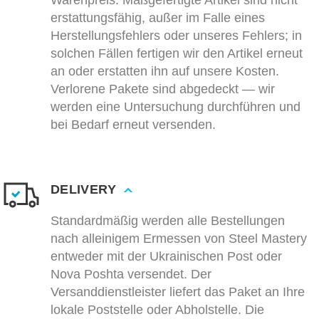
Warenpreis. Maßgefertigte Artikel sind nicht
erstattungsfähig, außer im Falle eines
Herstellungsfehlers oder unseres Fehlers; in
solchen Fällen fertigen wir den Artikel erneut
an oder erstatten ihn auf unsere Kosten.
Verlorene Pakete sind abgedeckt — wir
werden eine Untersuchung durchführen und
bei Bedarf erneut versenden.
DELIVERY
Standardmäßig werden alle Bestellungen
nach alleinigem Ermessen von Steel Mastery
entweder mit der Ukrainischen Post oder
Nova Poshta versendet. Der
Versanddienstleister liefert das Paket an Ihre
lokale Poststelle oder Abholstelle. Die