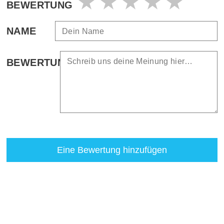
BEWERTUNG
NAME
BEWERTUNG
Eine Bewertung hinzufügen