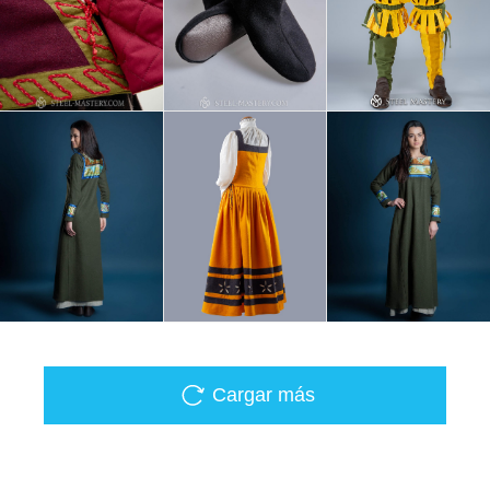
Cargar más