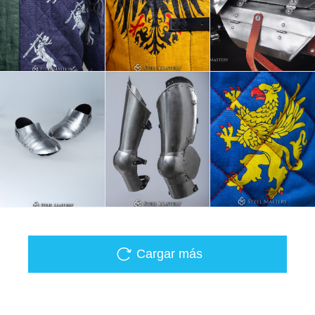
Cargar más