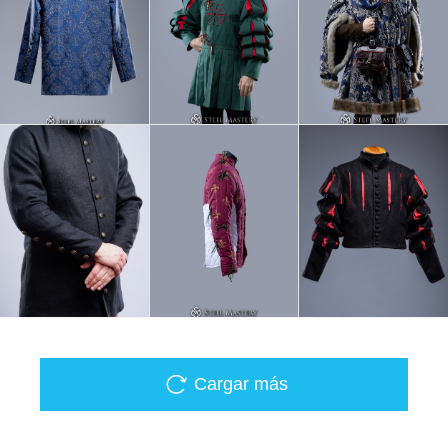
Cargar más