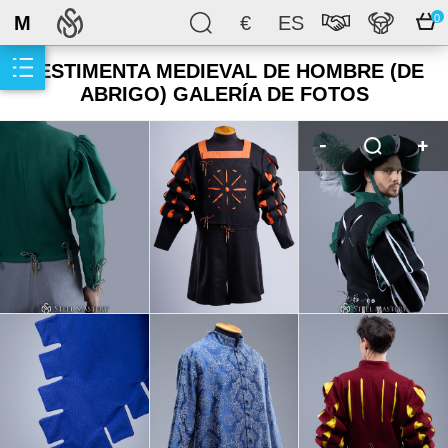
M
€
ES
0
VESTIMENTA MEDIEVAL DE HOMBRE (DE
ABRIGO) GALERÍA DE FOTOS