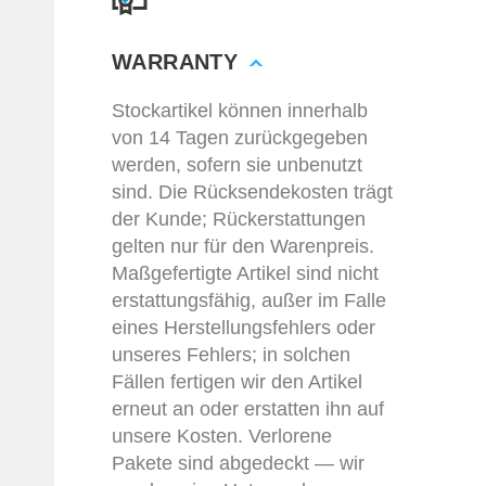
WARRANTY
Stockartikel können innerhalb
von 14 Tagen zurückgegeben
werden, sofern sie unbenutzt
sind. Die Rücksendekosten trägt
der Kunde; Rückerstattungen
gelten nur für den Warenpreis.
Maßgefertigte Artikel sind nicht
erstattungsfähig, außer im Falle
eines Herstellungsfehlers oder
unseres Fehlers; in solchen
Fällen fertigen wir den Artikel
erneut an oder erstatten ihn auf
unsere Kosten. Verlorene
Pakete sind abgedeckt — wir