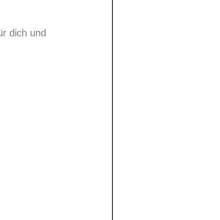
ür dich und