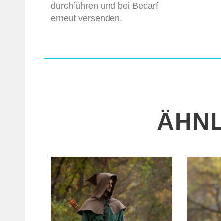
durchführen und bei Bedarf
erneut versenden.
ÄHNL