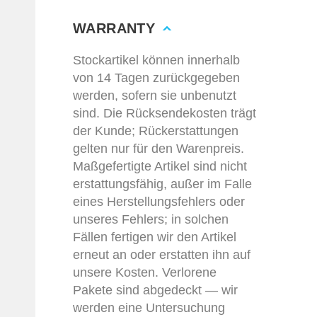
WARRANTY
Stockartikel können innerhalb
von 14 Tagen zurückgegeben
werden, sofern sie unbenutzt
sind. Die Rücksendekosten trägt
der Kunde; Rückerstattungen
gelten nur für den Warenpreis.
Maßgefertigte Artikel sind nicht
erstattungsfähig, außer im Falle
eines Herstellungsfehlers oder
unseres Fehlers; in solchen
Fällen fertigen wir den Artikel
erneut an oder erstatten ihn auf
unsere Kosten. Verlorene
Pakete sind abgedeckt — wir
werden eine Untersuchung