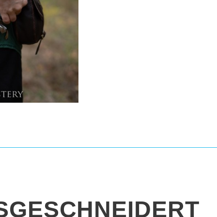
SGESCHNEIDERT