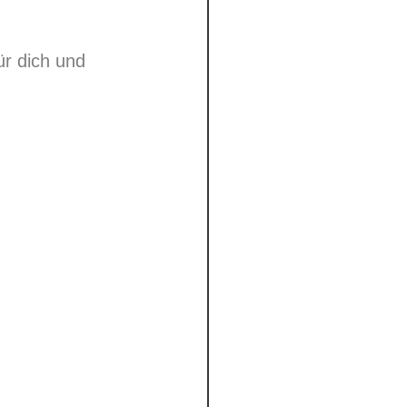
ür dich und