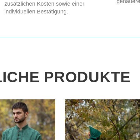
genauere
zusätzlichen Kosten sowie einer
individuellen Bestätigung.
ICHE PRODUKTE