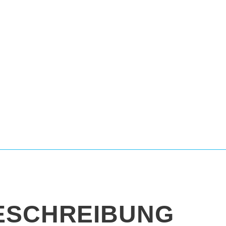
ESCHREIBUNG