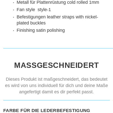
Metall für Plattenrüstung
cold rolled 1mm
Fan style
style-1
Befestigungen
leather straps with nickel-
plated buckles
Finishing
satin polishing
MASSGESCHNEIDERT
Dieses Produkt ist maßgeschneidert, das bedeutet
es wird von uns individuell für dich und deine Maße
angefertigt damit es dir perfekt passt.
FARBE FÜR DIE LEDERBEFESTIGUNG