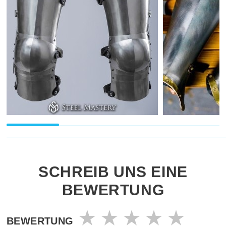
SCHREIB UNS EINE
BEWERTUNG
BEWERTUNG