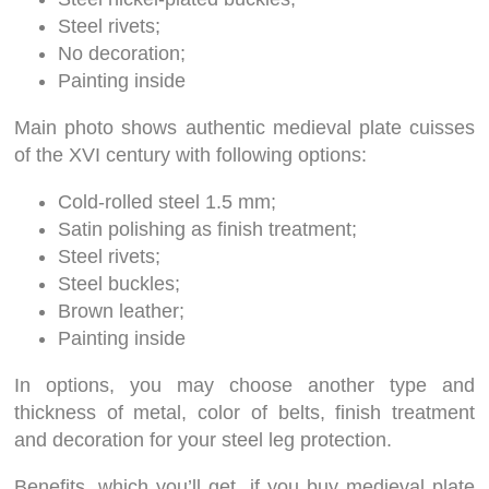
Steel rivets;
No decoration;
Painting inside
Main photo shows authentic medieval plate cuisses
of the XVI century with following options:
Cold-rolled steel 1.5 mm;
Satin polishing as finish treatment;
Steel rivets;
Steel buckles;
Brown leather;
Painting inside
In options, you may choose another type and
thickness of metal, color of belts, finish treatment
and decoration for your steel leg protection.
Benefits, which you’ll get, if you buy medieval plate