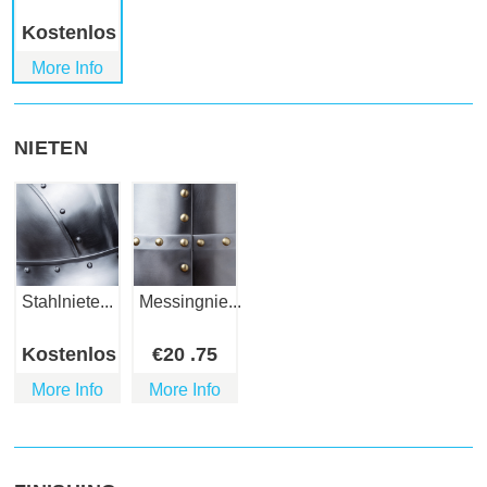
Kostenlos
More Info
NIETEN
Stahlniete...
Messingnie...
Kostenlos
€
20
.75
More Info
More Info