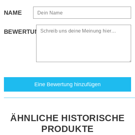
NAME
BEWERTUNG
Eine Bewertung hinzufügen
ÄHNLICHE HISTORISCHE
PRODUKTE