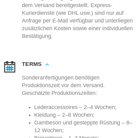
dem Versand bereitgestellt. Express-
Kurierdienste (wie DHL usw.) sind nur auf
Anfrage per E-Mail verfügbar und unterliegen
zusätzlichen Kosten sowie einer individuellen
Bestätigung.
TERMS
Sonderanfertigungen benötigen
Produktionszeit vor dem Versand.
Geschätzte Produktionszeiten:
Lederaccessoires – 2–4 Wochen;
Kleidung – 2–8 Wochen;
Gambeson und gesteppte Rüstung – 8–
12 Wochen;