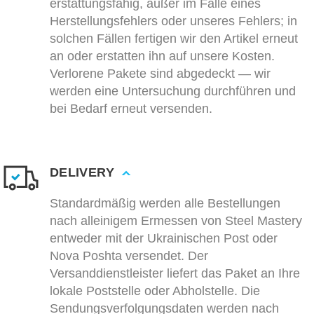
erstattungsfähig, außer im Falle eines
Herstellungsfehlers oder unseres Fehlers; in
solchen Fällen fertigen wir den Artikel erneut
an oder erstatten ihn auf unsere Kosten.
Verlorene Pakete sind abgedeckt — wir
werden eine Untersuchung durchführen und
bei Bedarf erneut versenden.
DELIVERY
Standardmäßig werden alle Bestellungen
nach alleinigem Ermessen von Steel Mastery
entweder mit der Ukrainischen Post oder
Nova Poshta versendet. Der
Versanddienstleister liefert das Paket an Ihre
lokale Poststelle oder Abholstelle. Die
Sendungsverfolgungsdaten werden nach