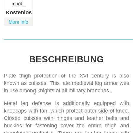
mont...
Kostenlos
More Info
BESCHREIBUNG
Plate thigh protection of the XVI century is also
known as cuisses. This late medieval leg armor was
in use among knights of all military branches.
Metal leg defense is additionally equipped with
kneecaps with fan, which protect outer side of knee.
Closed cuisses with hinges and leather belts and
buckles for fastening cover the entire thigh and