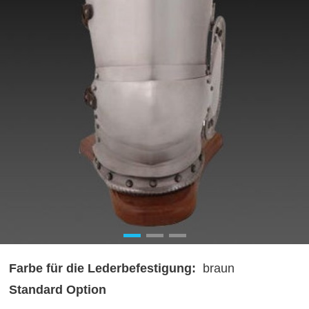
Farbe für die Lederbefestigung:
braun
Standard Option