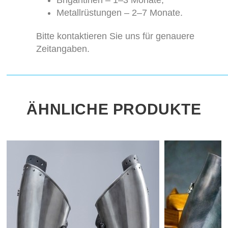
Brigantinen – 1–3 Monate;
Metallrüstungen – 2–7 Monate.
Bitte kontaktieren Sie uns für genauere
Zeitangaben.
ÄHNLICHE PRODUKTE