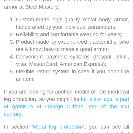
armor at Steel Mastery:
Custom-made high-quality metal body armor,
handcrafted by your individual parameters;
Reliability and comfortable wearing for years;
Product made by experienced blacksmiths, who
really know how to make a good armor;
Convenient payment systems (Paypal, Skrill,
Visa, MasterCard, American Express);
Flexible return system in case if you don’t like
an item.
If you are looking for another model of late medieval
leg protection, so you might like
full plate legs, a part
of garniture of George Clifford, end of the XVI
century
.
In section
“Metal leg protection”
, you can see all