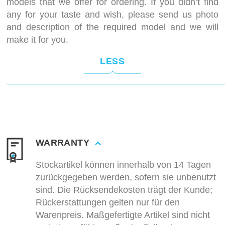
models that we offer for ordering. If you didn’t find
any for your taste and wish, please send us photo
and description of the required model and we will
make it for you.
LESS
WARRANTY
Stockartikel können innerhalb von 14 Tagen
zurückgegeben werden, sofern sie unbenutzt
sind. Die Rücksendekosten trägt der Kunde;
Rückerstattungen gelten nur für den
Warenpreis. Maßgefertigte Artikel sind nicht